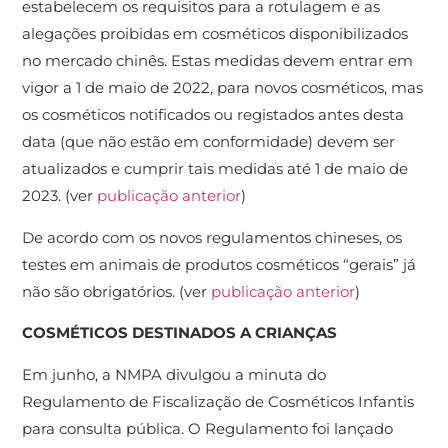
estabelecem os requisitos para a rotulagem e as
alegações proibidas em cosméticos disponibilizados
no mercado chinês. Estas medidas devem entrar em
vigor a 1 de maio de 2022, para novos cosméticos, mas
os cosméticos notificados ou registados antes desta
data (que não estão em conformidade) devem ser
atualizados e cumprir tais medidas até 1 de maio de
2023. (ver
publicação anterior
)
De acordo com os novos regulamentos chineses, os
testes em animais de produtos cosméticos “gerais” já
não são obrigatórios. (ver
publicação anterior
)
COSMÉTICOS DESTINADOS A CRIANÇAS
Em junho, a NMPA divulgou a minuta do
Regulamento de Fiscalização de Cosméticos Infantis
para consulta pública. O Regulamento foi lançado