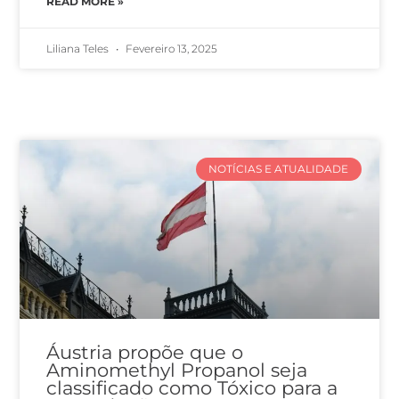
READ MORE »
Liliana Teles
Fevereiro 13, 2025
NOTÍCIAS E ATUALIDADE
Áustria propõe que o
Aminomethyl Propanol seja
classificado como Tóxico para a