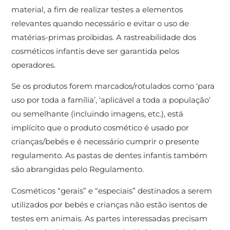
material, a fim de realizar testes a elementos
relevantes quando necessário e evitar o uso de
matérias-primas proibidas. A rastreabilidade dos
cosméticos infantis deve ser garantida pelos
operadores.
Se os produtos forem marcados/rotulados como ‘para
uso por toda a família’, ‘aplicável a toda a população’
ou semelhante (incluindo imagens, etc.), está
implícito que o produto cosmético é usado por
crianças/bebés e é necessário cumprir o presente
regulamento. As pastas de dentes infantis também
são abrangidas pelo Regulamento.
Cosméticos “gerais” e “especiais” destinados a serem
utilizados por bebés e crianças não estão isentos de
testes em animais. As partes interessadas precisam