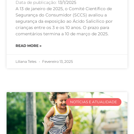
Data de publicação:
13/1/2025
A 13 de janeiro de 2025, o Comité Científico de
Segurança do Consumidor (SCCS) avaliou a
segurança da exposição ao Ácido Salicílico por
crianças entre os 3 e os 10 anos. O prazo para
comentários termina a 10 de março de 2025.
READ MORE »
Liliana Teles
Fevereiro 13, 2025
NOTÍCIAS E ATUALIDADE