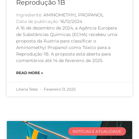
Reprodução 1B
Ingrediente:
AMINOMETHYL PROPANOL
Data de publicação:
16/12/2024
A 16 de dezembro de 2024, a Agência Europeia
de Substâncias Químicas (ECHA) recebeu uma
proposta da Áustria para classificar o
Aminomethyl Propanol como Tóxico para a
Reprodução 1B. A proposta está aberta para
comentários até 14 de fevereiro de 2025.
READ MORE »
Liliana Teles
Fevereiro 13, 2025
NOTÍCIAS E ATUALIDADE