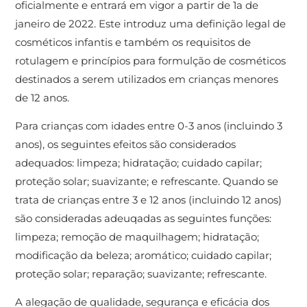
oficialmente e entrará em vigor a partir de 1a de
janeiro de 2022. Este introduz uma definição legal de
cosméticos infantis e também os requisitos de
rotulagem e princípios para formulção de cosméticos
destinados a serem utilizados em crianças menores
de 12 anos.
Para crianças com idades entre 0-3 anos (incluindo 3
anos), os seguintes efeitos são considerados
adequados: limpeza; hidratação; cuidado capilar;
proteção solar; suavizante; e refrescante. Quando se
trata de crianças entre 3 e 12 anos (incluindo 12 anos)
são consideradas adeuqadas as seguintes funções:
limpeza; remoção de maquilhagem; hidratação;
modificação da beleza; aromático; cuidado capilar;
proteção solar; reparação; suavizante; refrescante.
A alegação de qualidade, segurança e eficácia dos