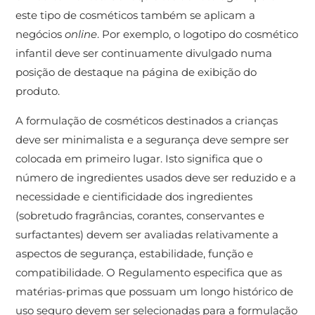
este tipo de cosméticos também se aplicam a
negócios
online
. Por exemplo, o logotipo do cosmético
infantil deve ser continuamente divulgado numa
posição de destaque na página de exibição do
produto.
A formulação de cosméticos destinados a crianças
deve ser minimalista e a segurança deve sempre ser
colocada em primeiro lugar. Isto significa que o
número de ingredientes usados ​​deve ser reduzido e a
necessidade e cientificidade dos ingredientes
(sobretudo fragrâncias, corantes, conservantes e
surfactantes) devem ser avaliadas relativamente a
aspectos de segurança, estabilidade, função e
compatibilidade. O Regulamento especifica que as
matérias-primas que possuam um longo histórico de
uso seguro devem ser selecionadas para a formulação