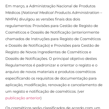
Em março, a Administração Nacional de Produtos
Médicos (
National Medical Products Administration
–
NMPA) divulgou as versões finais dos dois
regulamentos: Provisões para Gestão de Registo de
Cosméticos e Dossiês de Notificação (anteriormente
chamados de Instruções para Registo de Cosméticos
e Dossiês de Notificação) e Provisões para Gestão de
Registo de Novos Ingredientes de Cosméticos e
Dossiês de Notificações. O principal objetivo destes
Regulamentos é padronizar e orientar o registo e o
arquivo de novos materiais e produtos cosméticos
especificando os requisitos de documentação para
aplicação, modificação, renovação e cancelamento de
um registo e notificação de cosméticos. (ver
publicação anterior
)
Os cosméticos serão classificados de acordo com um