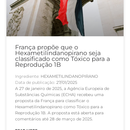
França propõe que o
Hexametilindanopirano seja
classificado como Tóxico para a
Reprodução 1B
Ingrediente:
HEXAMETILINDANOPIRANO
Data de publicação:
27/01/2025
A 27 de janeiro de 2025, a Agência Europeia de
Substâncias Químicas (ECHA) recebeu uma
proposta da França para classificar o
Hexametilindanopirano como Tóxico para a
Reprodução 1B. A proposta está aberta para
comentários até 28 de março de 2025.