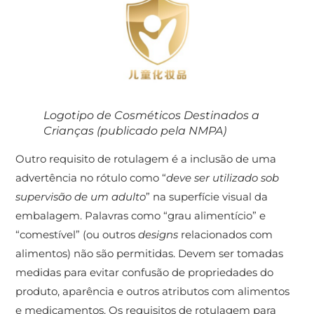
Logotipo de Cosméticos Destinados a
Crianças (publicado pela NMPA)
Outro requisito de rotulagem é a inclusão de uma
advertência no rótulo como “
deve ser utilizado sob
supervisão de um adulto
” na superfície visual da
embalagem. Palavras como “grau alimentício” e
“comestível” (ou outros
designs
relacionados com
alimentos) não são permitidas. Devem ser tomadas
medidas para evitar confusão de propriedades do
produto, aparência e outros atributos com alimentos
e medicamentos. Os requisitos de rotulagem para