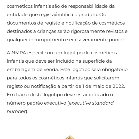
cosméticos infantis são de responsabilidade da
entidade que regista/notifica o produto. Os
documentos de registo e notificação de cosméticos
destinados a crianças serão rigorosamente revistos ​​e
qualquer incumprimento será severamente punido.
A NMPA especificou um logotipo de cosméticos
infantis que deve ser incluído na superfície da
embalagem de venda. Este logotipo será obrigatório
para todos os cosméticos infantis que solicitarem
registo ou notificação a partir de 1 de maio de 2022.
Em baixo deste logotipo deve estar indicado o
número padrão executivo (
executive standard
number
).