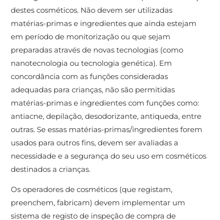
destes cosméticos. Não devem ser utilizadas
matérias-primas e ingredientes que ainda estejam
em período de monitorização ou que sejam
preparadas através de novas tecnologias (como
nanotecnologia ou tecnologia genética). Em
concordância com as funções consideradas
adequadas para crianças, não são permitidas
matérias-primas e ingredientes com funções como:
antiacne, depilação, desodorizante, antiqueda, entre
outras. Se essas matérias-primas/ingredientes forem
usados ​​para outros fins, devem ser avaliadas a
necessidade e a segurança do seu uso em cosméticos
destinados a crianças.
Os operadores de cosméticos (que registam,
preenchem, fabricam) devem implementar um
sistema de registo de inspeção de compra de