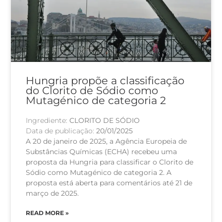
Hungria propõe a classificação
do Clorito de Sódio como
Mutagénico de categoria 2
Ingrediente:
CLORITO DE SÓDIO
Data de publicação:
20/01/2025
A 20 de janeiro de 2025, a Agência Europeia de
Substâncias Químicas (ECHA) recebeu uma
proposta da Hungria para classificar o Clorito de
Sódio como Mutagénico de categoria 2. A
proposta está aberta para comentários até 21 de
março de 2025.
READ MORE »