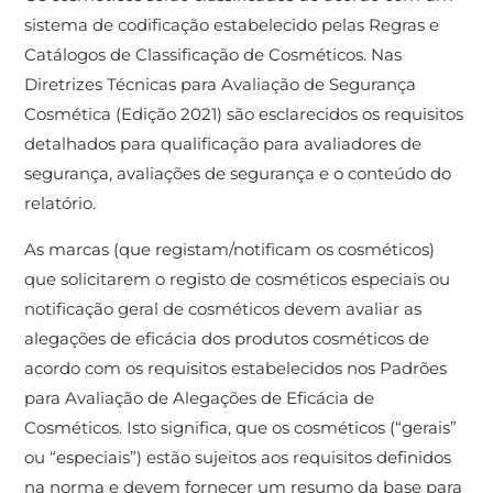
sistema de codificação estabelecido pelas Regras e
Catálogos de Classificação de Cosméticos. Nas
Diretrizes Técnicas para Avaliação de Segurança
Cosmética (Edição 2021) são esclarecidos os requisitos
detalhados para qualificação para avaliadores de
segurança, avaliações de segurança e o conteúdo do
relatório.
As marcas (que registam/notificam os cosméticos)
que solicitarem o registo de cosméticos especiais ou
notificação geral de cosméticos devem avaliar as
alegações de eficácia dos produtos cosméticos de
acordo com os requisitos estabelecidos nos Padrões
para Avaliação de Alegações de Eficácia de
Cosméticos. Isto significa, que os cosméticos (“gerais”
ou “especiais”) estão sujeitos aos requisitos definidos
na norma e devem fornecer um resumo da base para