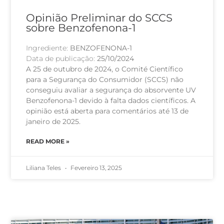
Opinião Preliminar do SCCS
sobre Benzofenona-1
Ingrediente:
BENZOFENONA-1
Data de publicação:
25/10/2024
A 25 de outubro de 2024, o Comité Científico
para a Segurança do Consumidor (SCCS) não
conseguiu avaliar a segurança do absorvente UV
Benzofenona-1 devido à falta dados científicos. A
opinião está aberta para comentários até 13 de
janeiro de 2025.
READ MORE »
Liliana Teles
Fevereiro 13, 2025