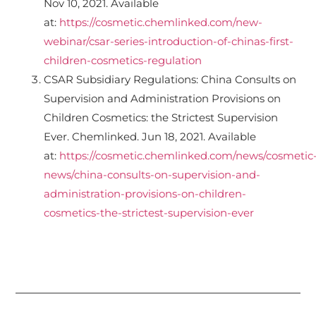
Nov 10, 2021. Available
at:
https://cosmetic.chemlinked.com/new-
webinar/csar-series-introduction-of-chinas-first-
children-cosmetics-regulation
CSAR Subsidiary Regulations: China Consults on
Supervision and Administration Provisions on
Children Cosmetics: the Strictest Supervision
Ever. Chemlinked. Jun 18, 2021. Available
at:
https://cosmetic.chemlinked.com/news/cosmetic
news/china-consults-on-supervision-and-
administration-provisions-on-children-
cosmetics-the-strictest-supervision-ever