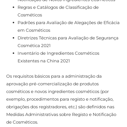
Regras e Catálogos de Classificação de
Cosméticos
Padrões para Avaliação de Alegações de Eficácia
em Cosméticos
Diretrizes Técnicas para Avaliação de Segurança
Cosmética 2021
Inventário de Ingredientes Cosméticos
Existentes na China 2021
Os requisitos básicos para a administração da
aprovação pré-comercialização de produtos
cosméticos e novos ingredientes cosméticos (por
exemplo, procedimentos para registo e notificação,
obrigações dos registradores, etc.) são definidos nas
Medidas Administrativas sobre Registo e Notificação
de Cosméticos.