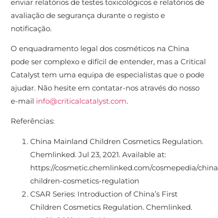
enviar relatórios de testes toxicológicos e relatórios de
avaliação de segurança durante o registo e
notificação.
O enquadramento legal dos cosméticos na China
pode ser complexo e difícil de entender, mas a Critical
Catalyst tem uma equipa de especialistas que o pode
ajudar. Não hesite em contatar-nos através do nosso
e-mail
info@criticalcatalyst.com
.
Referências:
China Mainland Children Cosmetics Regulation.
Chemlinked. Jul 23, 2021. Available at:
https://cosmetic.chemlinked.com/cosmepedia/china
children-cosmetics-regulation
CSAR Series: Introduction of China’s First
Children Cosmetics Regulation. Chemlinked.