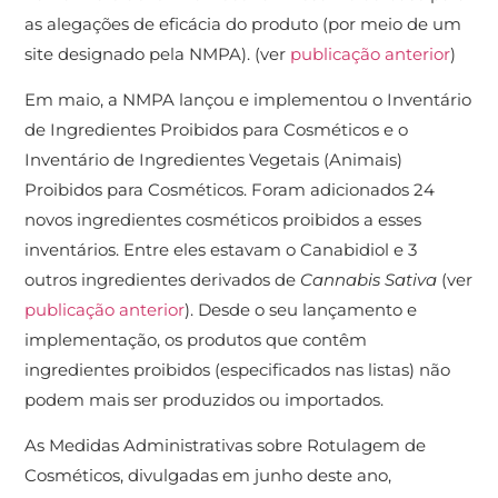
as alegações de eficácia do produto (por meio de um
site designado pela NMPA). (ver
publicação anterior
)
Em maio, a NMPA lançou e implementou o Inventário
de Ingredientes Proibidos para Cosméticos e o
Inventário de Ingredientes Vegetais (Animais)
Proibidos para Cosméticos. Foram adicionados 24
novos ingredientes cosméticos proibidos a esses
inventários. Entre eles estavam o Canabidiol e 3
outros ingredientes derivados de
Cannabis Sativa
(ver
publicação anterior
). Desde o seu lançamento e
implementação, os produtos que contêm
ingredientes proibidos (especificados nas listas) não
podem mais ser produzidos ou importados.
As Medidas Administrativas sobre Rotulagem de
Cosméticos, divulgadas em junho deste ano,