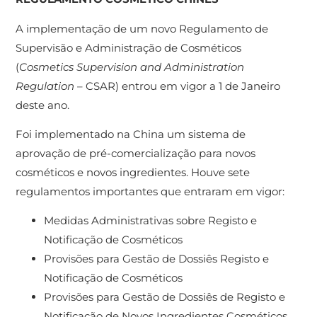
A implementação de um novo Regulamento de
Supervisão e Administração de Cosméticos
(
Cosmetics Supervision and Administration
Regulation
– CSAR) entrou em vigor a 1 de Janeiro
deste ano.
Foi implementado na China um sistema de
aprovação de pré-comercialização para novos
cosméticos e novos ingredientes. Houve sete
regulamentos importantes que entraram em vigor:
Medidas Administrativas sobre Registo e
Notificação de Cosméticos
Provisões para Gestão de Dossiês Registo e
Notificação de Cosméticos
Provisões para Gestão de Dossiês de Registo e
Notificação de Novos Ingredientes Cosméticos