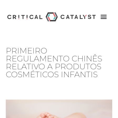
PRIMEIRO
REGULAMENTO CHINÊS
RELATIVO A PRODUTOS
COSMÉTICOS INFANTIS