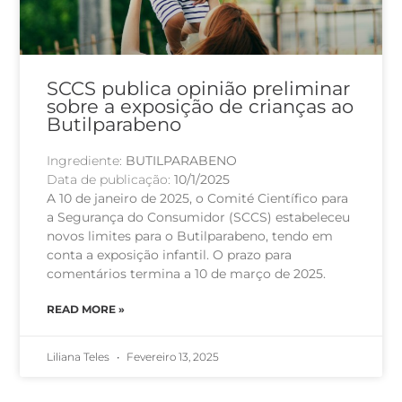
SCCS publica opinião preliminar
sobre a exposição de crianças ao
Butilparabeno
Ingrediente:
BUTILPARABENO
Data de publicação:
10/1/2025
A 10 de janeiro de 2025, o Comité Científico para
a Segurança do Consumidor (SCCS) estabeleceu
novos limites para o Butilparabeno, tendo em
conta a exposição infantil. O prazo para
comentários termina a 10 de março de 2025.
READ MORE »
Liliana Teles
Fevereiro 13, 2025