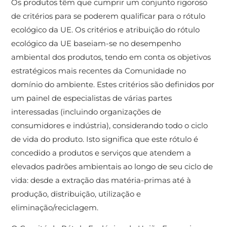
Os produtos têm que cumprir um conjunto rigoroso
de critérios para se poderem qualificar para o rótulo
ecológico da UE. Os critérios e atribuição do rótulo
ecológico da UE baseiam-se no desempenho
ambiental dos produtos, tendo em conta os objetivos
estratégicos mais recentes da Comunidade no
domínio do ambiente. Estes critérios são definidos por
um painel de especialistas de várias partes
interessadas (incluindo organizações de
consumidores e indústria), considerando todo o ciclo
de vida do produto. Isto significa que este rótulo é
concedido a produtos e serviços que atendem a
elevados padrões ambientais ao longo de seu ciclo de
vida: desde a extração das matéria-primas até à
produção, distribuição, utilização e
eliminação/reciclagem.