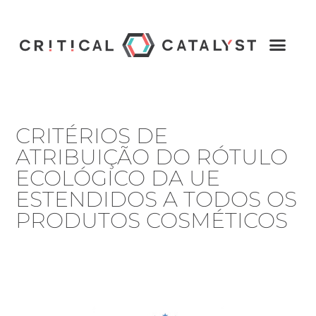
CRITÉRIOS DE
ATRIBUIÇÃO DO RÓTULO
ECOLÓGICO DA UE
ESTENDIDOS A TODOS OS
PRODUTOS COSMÉTICOS