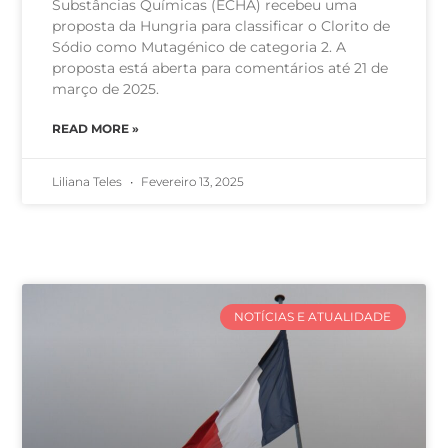
Substâncias Químicas (ECHA) recebeu uma
proposta da Hungria para classificar o Clorito de
Sódio como Mutagénico de categoria 2. A
proposta está aberta para comentários até 21 de
março de 2025.
READ MORE »
Liliana Teles
Fevereiro 13, 2025
NOTÍCIAS E ATUALIDADE