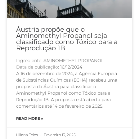
Áustria propõe que o
Aminomethyl Propanol seja
classificado como Tóxico para a
Reprodução 1B
Ingrediente:
AMINOMETHYL PROPANOL
Data de publicação:
16/12/2024
A 16 de dezembro de 2024, a Agência Europeia
de Substâncias Químicas (ECHA) recebeu uma
proposta da Áustria para classificar o
Aminomethyl Propanol como Tóxico para a
Reprodução 1B. A proposta está aberta para
comentários até 14 de fevereiro de 2025.
READ MORE »
Liliana Teles
Fevereiro 13, 2025