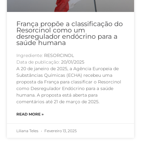
França propõe a classificação do
Resorcinol como um
desregulador endócrino para a
saúde humana
Ingrediente:
RESORCINOL
Data de publicação:
20/01/2025
A 20 de janeiro de 2025, a Agência Europeia de
Substâncias Químicas (ECHA) recebeu uma
proposta da França para classificar o Resorcinol
como Desregulador Endócrino para a saúde
humana. A proposta está aberta para
comentários até 21 de março de 2025.
READ MORE »
Liliana Teles
Fevereiro 13, 2025