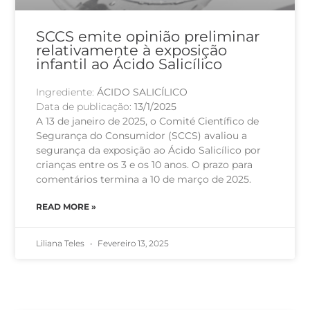
SCCS emite opinião preliminar
relativamente à exposição
infantil ao Ácido Salicílico
Ingrediente:
ÁCIDO SALICÍLICO
Data de publicação:
13/1/2025
A 13 de janeiro de 2025, o Comité Científico de
Segurança do Consumidor (SCCS) avaliou a
segurança da exposição ao Ácido Salicílico por
crianças entre os 3 e os 10 anos. O prazo para
comentários termina a 10 de março de 2025.
READ MORE »
Liliana Teles
Fevereiro 13, 2025