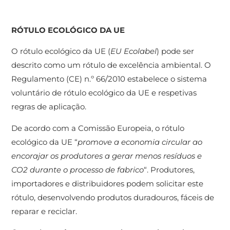
RÓTULO ECOLÓGICO DA UE
O rótulo ecológico da UE (
EU Ecolabel
) pode ser
descrito como um rótulo de excelência ambiental. O
Regulamento (CE) n.º 66/2010 estabelece o sistema
voluntário de rótulo ecológico da UE e respetivas
regras de aplicação.
De acordo com a Comissão Europeia, o rótulo
ecológico da UE “
promove a economia circular ao
encorajar os produtores a gerar menos resíduos e
CO2 durante o processo de fabrico
“. Produtores,
importadores e distribuidores podem solicitar este
rótulo, desenvolvendo produtos duradouros, fáceis de
reparar e reciclar.