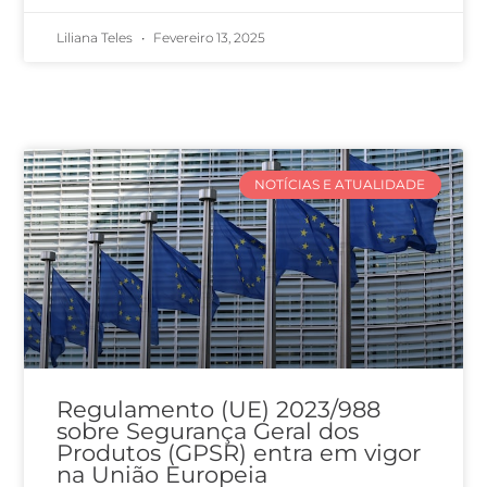
Liliana Teles
Fevereiro 13, 2025
NOTÍCIAS E ATUALIDADE
Regulamento (UE) 2023/988
sobre Segurança Geral dos
Produtos (GPSR) entra em vigor
na União Europeia