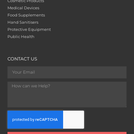
Cosmetic Products
Medical Devices
Food Supplements
Hand Sanitisers
Protective Equipment
Public Health
CONTACT US