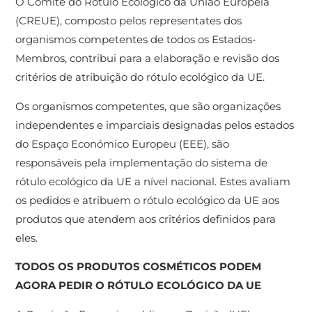
O Comité do Rótulo Ecológico da União Europeia
(CREUE), composto pelos representates dos
organismos competentes de todos os Estados-
Membros, contribui para a elaboração e revisão dos
critérios de atribuição do rótulo ecológico da UE.
Os organismos competentes, que são organizações
independentes e imparciais designadas pelos estados
do Espaço Económico Europeu (EEE), são
responsáveis ​​pela implementação do sistema de
rótulo ecológico da UE a nível nacional. Estes avaliam
os pedidos e atribuem o rótulo ecológico da UE aos
produtos que atendem aos critérios definidos para
eles.
TODOS OS PRODUTOS COSMÉTICOS PODEM
AGORA PEDIR O RÓTULO ECOLÓGICO DA UE