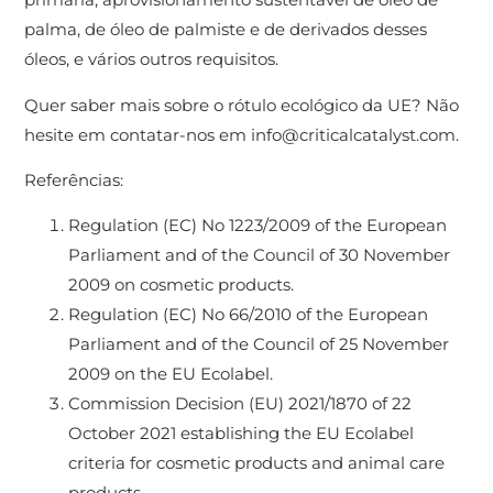
palma, de óleo de palmiste e de derivados desses
óleos, e vários outros requisitos.
Quer saber mais sobre o rótulo ecológico da UE? Não
hesite em contatar-nos em info@criticalcatalyst.com.
Referências:
Regulation (EC) No 1223/2009 of the European
Parliament and of the Council of 30 November
2009 on cosmetic products.
Regulation (EC) No 66/2010 of the European
Parliament and of the Council of 25 November
2009 on the EU Ecolabel.
Commission Decision (EU) 2021/1870 of 22
October 2021 establishing the EU Ecolabel
criteria for cosmetic products and animal care
products.