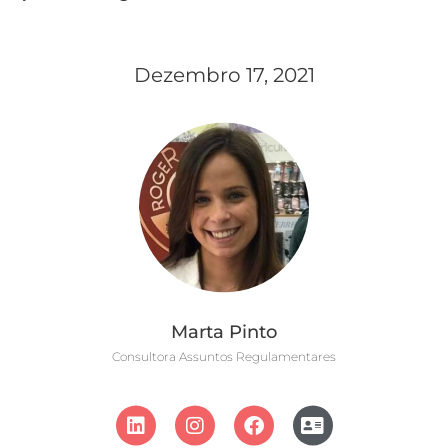
Dezembro 17, 2021
Marta Pinto
Consultora Assuntos Regulamentares