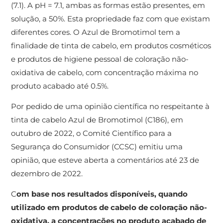
(7.1). A pH = 7.1, ambas as formas estão presentes, em
solução, a 50%. Esta propriedade faz com que existam
diferentes cores. O Azul de Bromotimol tem a
finalidade de tinta de cabelo, em produtos cosméticos
e produtos de higiene pessoal de coloração não-
oxidativa de cabelo, com concentração máxima no
produto acabado até 0.5%.
Por pedido de uma opinião científica no respeitante à
tinta de cabelo Azul de Bromotimol (C186), em
outubro de 2022, o Comité Científico para a
Segurança do Consumidor (CCSC) emitiu uma
opinião, que esteve aberta a comentários até 23 de
dezembro de 2022.
C
om base nos resultados disponíveis, quando
utilizado em produtos de cabelo de coloração não-
oxidativa, a concentrações no produto acabado de