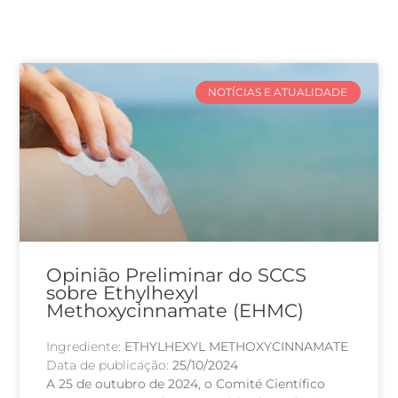
NOTÍCIAS E ATUALIDADE
Opinião Preliminar do SCCS
sobre Ethylhexyl
Methoxycinnamate (EHMC)
Ingrediente:
ETHYLHEXYL METHOXYCINNAMATE
Data de publicação:
25/10/2024
A 25 de outubro de 2024, o Comité Científico