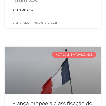
março de 2025.
READ MORE »
Liliana Teles
Fevereiro 13, 2025
NOTÍCIAS E ATUALIDADE
França propõe a classificação do