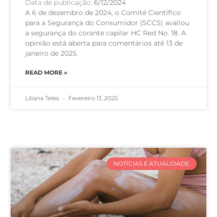
Data de publicação:
6/12/2024
A 6 de dezembro de 2024, o Comité Científico
para a Segurança do Consumidor (SCCS) avaliou
a segurança do corante capilar HC Red No. 18. A
opinião está aberta para comentários até 13 de
janeiro de 2025.
READ MORE »
Liliana Teles
Fevereiro 13, 2025
NOTÍCIAS E ATUALIDADE