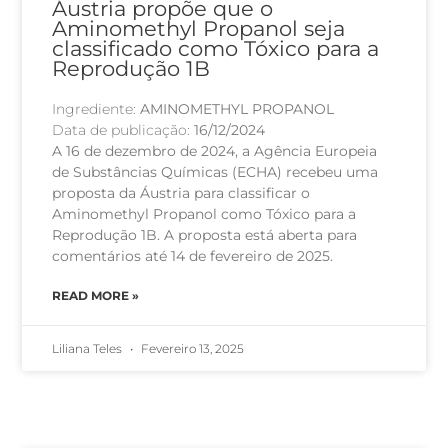
Áustria propõe que o
Aminomethyl Propanol seja
classificado como Tóxico para a
Reprodução 1B
Ingrediente:
AMINOMETHYL PROPANOL
Data de publicação:
16/12/2024
A 16 de dezembro de 2024, a Agência Europeia
de Substâncias Químicas (ECHA) recebeu uma
proposta da Áustria para classificar o
Aminomethyl Propanol como Tóxico para a
Reprodução 1B. A proposta está aberta para
comentários até 14 de fevereiro de 2025.
READ MORE »
Liliana Teles
Fevereiro 13, 2025