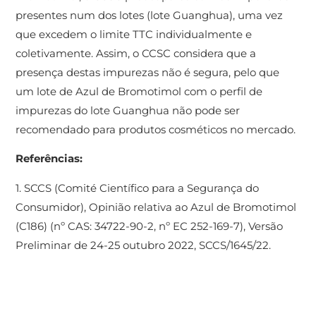
presentes num dos lotes (lote Guanghua), uma vez
que excedem o limite TTC individualmente e
coletivamente. Assim, o CCSC considera que a
presença destas impurezas não é segura, pelo que
um lote de Azul de Bromotimol com o perfil de
impurezas do lote Guanghua não pode ser
recomendado para produtos cosméticos no mercado.
Referências:
1. SCCS (Comité Científico para a Segurança do
Consumidor), Opinião relativa ao Azul de Bromotimol
(C186) (nº CAS: 34722-90-2, nº EC 252-169-7), Versão
Preliminar de 24-25 outubro 2022, SCCS/1645/22.