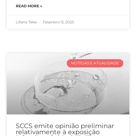
READ MORE »
Liliana Teles
Fevereiro 13, 2025
NOTÍCIAS E ATUALIDADE
SCCS emite opinião preliminar
relativamente à exposição