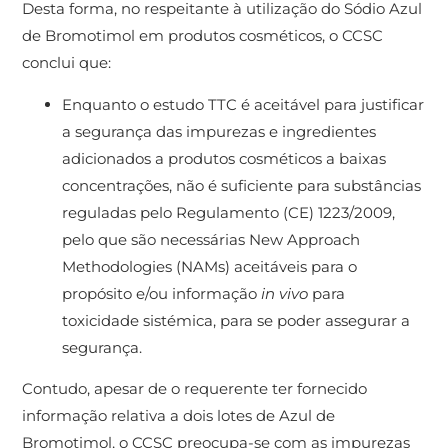
Desta forma, no respeitante à utilização do Sódio Azul
de Bromotimol em produtos cosméticos, o CCSC
conclui que:
Enquanto o estudo TTC é aceitável para justificar
a segurança das impurezas e ingredientes
adicionados a produtos cosméticos a baixas
concentrações, não é suficiente para substâncias
reguladas pelo Regulamento (CE) 1223/2009,
pelo que são necessárias New Approach
Methodologies (NAMs) aceitáveis para o
propósito e/ou informação
in vivo
para
toxicidade sistémica, para se poder assegurar a
segurança.
Contudo, apesar de o requerente ter fornecido
informação relativa a dois lotes de Azul de
Bromotimol, o CCSC preocupa-se com as impurezas