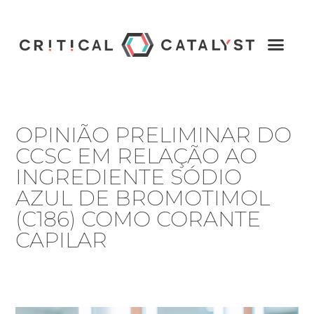
OPINIÃO PRELIMINAR DO
CCSC EM RELAÇÃO AO
INGREDIENTE SÓDIO
AZUL DE BROMOTIMOL
(C186) COMO CORANTE
CAPILAR