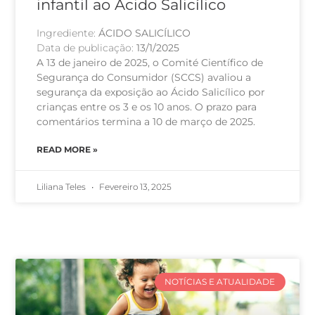
infantil ao Ácido Salicílico
Ingrediente:
ÁCIDO SALICÍLICO
Data de publicação:
13/1/2025
A 13 de janeiro de 2025, o Comité Científico de
Segurança do Consumidor (SCCS) avaliou a
segurança da exposição ao Ácido Salicílico por
crianças entre os 3 e os 10 anos. O prazo para
comentários termina a 10 de março de 2025.
READ MORE »
Liliana Teles
Fevereiro 13, 2025
NOTÍCIAS E ATUALIDADE