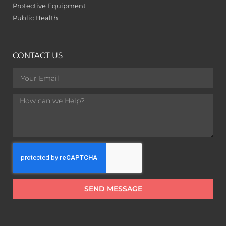
Protective Equipment
Public Health
CONTACT US
SEND MESSAGE