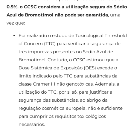
0.5%, o CCSC considera a utilização segura do Sódio
Azul de Bromotimol não pode ser garantida
, uma
vez que:
Foi realizado o estudo de Toxicological Threshold
of Concern (TTC) para verificar a segurança de
três impurezas presentes no Sódio Azul de
Bromotimol. Contudo, o CCSC estimou que a
Dose Sistémica de Exposição (DES) excede o
limite indicado pelo TTC para substâncias da
classe Cramer III não genotóxicas. Ademais, a
utilização do TTC, por si só, para justificar a
segurança das substâncias, ao abrigo da
regulação cosmética europeia, não é suficiente
para cumprir os requisitos toxicológicos
necessários.