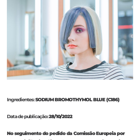
Ingredientes:
SODIUM BROMOTHYMOL BLUE (C186)
Data de publicação:
28/10/2022
No seguimento do pedido da Comissão Europeia por