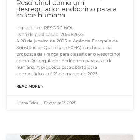
Resorcinol como um
desregulador endócrino para a
saúde humana
Ingrediente:
RESORCINOL
Data de publicação:
20/01/2025
A 20 de janeiro de 2025, a Agência Europeia de
Substâncias Químicas (ECHA) recebeu uma
proposta da França para classificar o Resorcinol
como Desregulador Endócrino para a saúde
humana. A proposta está aberta para
comentários até 21 de março de 2025.
READ MORE »
Liliana Teles
Fevereiro 13, 2025