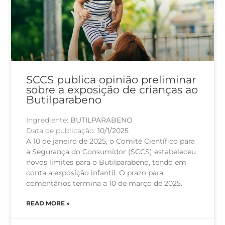
SCCS publica opinião preliminar
sobre a exposição de crianças ao
Butilparabeno
Ingrediente:
BUTILPARABENO
Data de publicação:
10/1/2025
A 10 de janeiro de 2025, o Comité Científico para
a Segurança do Consumidor (SCCS) estabeleceu
novos limites para o Butilparabeno, tendo em
conta a exposição infantil. O prazo para
comentários termina a 10 de março de 2025.
READ MORE »