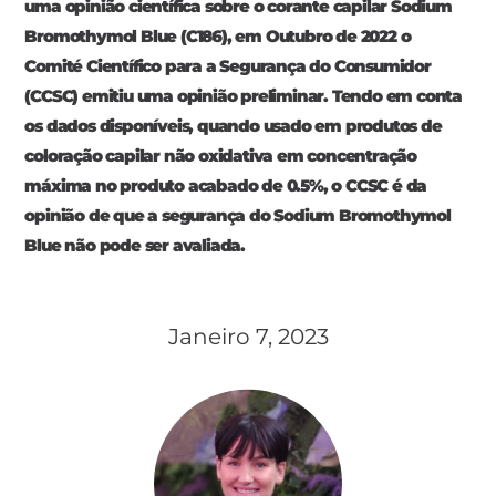
uma opinião científica sobre o corante capilar Sodium
Bromothymol Blue (C186), em Outubro de 2022 o
Comité Científico para a Segurança do Consumidor
(CCSC) emitiu uma opinião preliminar. Tendo em conta
os dados disponíveis, quando usado em produtos de
coloração capilar não oxidativa em concentração
máxima no produto acabado de 0.5%, o CCSC é da
opinião de que a segurança do Sodium Bromothymol
Blue não pode ser avaliada.
Janeiro 7, 2023