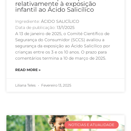
relativamente à exposição
infantil ao Ácido Salicílico
Ingrediente:
ÁCIDO SALICÍLICO
Data de publicação:
13/1/2025
A 13 de janeiro de 2025, o Comité Científico de
Segurança do Consumidor (SCCS) avaliou a
segurança da exposição ao Ácido Salicílico por
crianças entre os 3 e os 10 anos. O prazo para
comentários termina a 10 de março de 2025.
READ MORE »
Liliana Teles
Fevereiro 13, 2025
NOTÍCIAS E ATUALIDADE