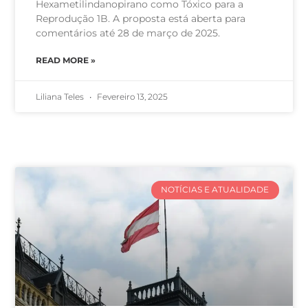
Hexametilindanopirano como Tóxico para a
Reprodução 1B. A proposta está aberta para
comentários até 28 de março de 2025.
READ MORE »
Liliana Teles
Fevereiro 13, 2025
NOTÍCIAS E ATUALIDADE