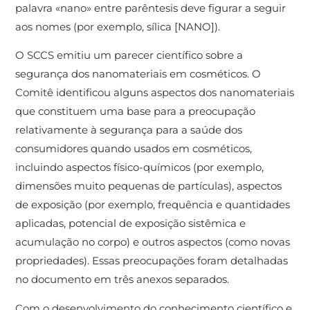
palavra «nano» entre parêntesis deve figurar a seguir
aos nomes (por exemplo, sílica [NANO]).
O SCCS emitiu um parecer científico sobre a
segurança dos nanomateriais em cosméticos. O
Comitê identificou alguns aspectos dos nanomateriais
que constituem uma base para a preocupação
relativamente à segurança para a saúde dos
consumidores quando usados ​​em cosméticos,
incluindo aspectos físico-químicos (por exemplo,
dimensões muito pequenas de partículas), aspectos
de exposição (por exemplo, frequência e quantidades
aplicadas, potencial de exposição sistêmica e
acumulação no corpo) e outros aspectos (como novas
propriedades). Essas preocupações foram detalhadas
no documento em três anexos separados.
Com o desenvolvimento do conhecimento científico e