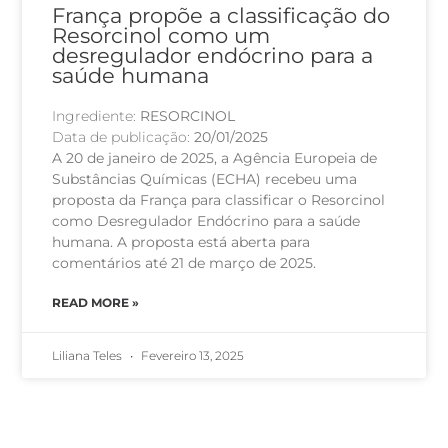
França propõe a classificação do
Resorcinol como um
desregulador endócrino para a
saúde humana
Ingrediente:
RESORCINOL
Data de publicação:
20/01/2025
A 20 de janeiro de 2025, a Agência Europeia de
Substâncias Químicas (ECHA) recebeu uma
proposta da França para classificar o Resorcinol
como Desregulador Endócrino para a saúde
humana. A proposta está aberta para
comentários até 21 de março de 2025.
READ MORE »
Liliana Teles
Fevereiro 13, 2025