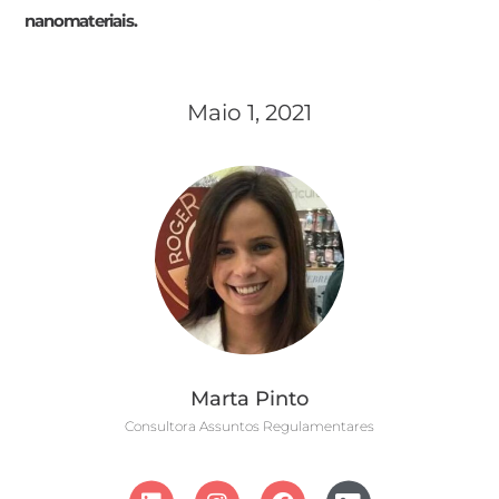
nanomateriais.
Maio 1, 2021
Marta Pinto
Consultora Assuntos Regulamentares