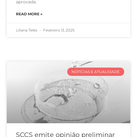
aprovada.
READ MORE »
Liliana Teles
Fevereiro 13, 2025
NOTÍCIAS E ATUALIDADE
SCCS emite opinião preliminar