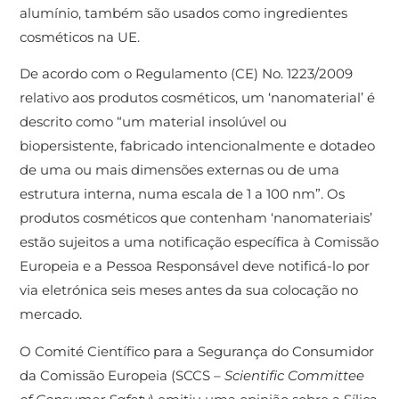
alumínio, também são usados ​​como ingredientes
cosméticos na UE.
De acordo com o Regulamento (CE) No. 1223/2009
relativo aos produtos cosméticos, um ‘nanomaterial’ é
descrito como “um material insolúvel ou
biopersistente, fabricado intencionalmente e dotadeo
de uma ou mais dimensões externas ou de uma
estrutura interna, numa escala de 1 a 100 nm”. Os
produtos cosméticos que contenham ‘nanomateriais’
estão sujeitos a uma notificação específica à Comissão
Europeia e a Pessoa Responsável deve notificá-lo por
via eletrónica seis meses antes da sua colocação no
mercado.
O Comité Científico para a Segurança do Consumidor
da Comissão Europeia (SCCS –
Scientific Committee