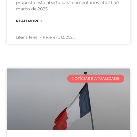
proposta está aberta para comentários até 21 de
março de 2025.
READ MORE »
Liliana Teles
Fevereiro 13, 2025
NOTÍCIAS E ATUALIDADE