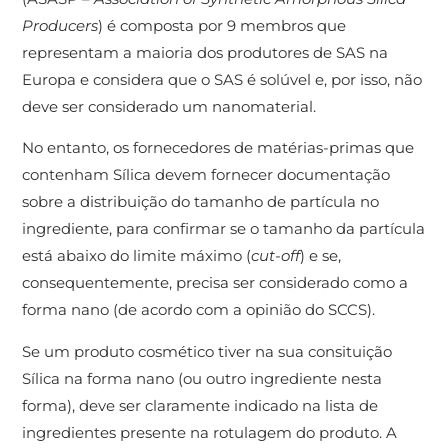
Producers
) é composta por 9 membros que
representam a maioria dos produtores de SAS na
Europa e considera que o SAS é solúvel e, por isso, não
deve ser considerado um nanomaterial.
No entanto, os fornecedores de matérias-primas que
contenham Sílica devem fornecer documentação
sobre a distribuição do tamanho de partícula no
ingrediente, para confirmar se o tamanho da partícula
está abaixo do limite máximo (
cut-off
) e se,
consequentemente, precisa ser considerado como a
forma nano (de acordo com a opinião do SCCS).
Se um produto cosmético tiver na sua consituição
Sílica na forma nano (ou outro ingrediente nesta
forma), deve ser claramente indicado na lista de
ingredientes presente na rotulagem do produto. A