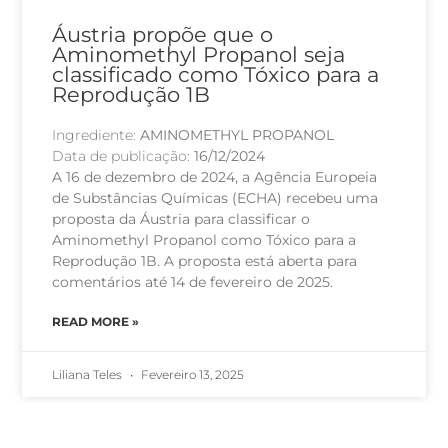
Áustria propõe que o
Aminomethyl Propanol seja
classificado como Tóxico para a
Reprodução 1B
Ingrediente:
AMINOMETHYL PROPANOL
Data de publicação:
16/12/2024
A 16 de dezembro de 2024, a Agência Europeia
de Substâncias Químicas (ECHA) recebeu uma
proposta da Áustria para classificar o
Aminomethyl Propanol como Tóxico para a
Reprodução 1B. A proposta está aberta para
comentários até 14 de fevereiro de 2025.
READ MORE »
Liliana Teles
Fevereiro 13, 2025