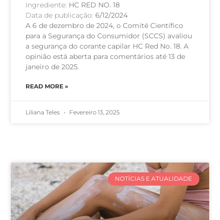
Ingrediente:
HC RED NO. 18
Data de publicação:
6/12/2024
A 6 de dezembro de 2024, o Comité Científico
para a Segurança do Consumidor (SCCS) avaliou
a segurança do corante capilar HC Red No. 18. A
opinião está aberta para comentários até 13 de
janeiro de 2025.
READ MORE »
Liliana Teles
Fevereiro 13, 2025
NOTÍCIAS E ATUALIDADE