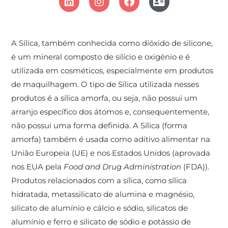
A Sílica, também conhecida como dióxido de silicone,
é um mineral composto de silício e oxigénio e é
utilizada em cosméticos, especialmente em produtos
de maquilhagem. O tipo de Sílica utilizada nesses
produtos é a sílica amorfa, ou seja, não possui um
arranjo específico dos átomos e, consequentemente,
não possui uma forma definida. A Sílica (forma
amorfa) também é usada como aditivo alimentar na
União Europeia (UE) e nos Estados Unidos (aprovada
nos EUA pela
Food and Drug Administration
(FDA)).
Produtos relacionados com a sílica, como sílica
hidratada, metassilicato de alumina e magnésio,
silicato de alumínio e cálcio e sódio, silicatos de
alumínio e ferro e silicato de sódio e potássio de