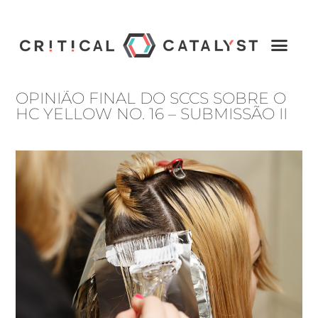
OPINIÃO FINAL DO SCCS SOBRE O
HC YELLOW NO. 16 – SUBMISSÃO II