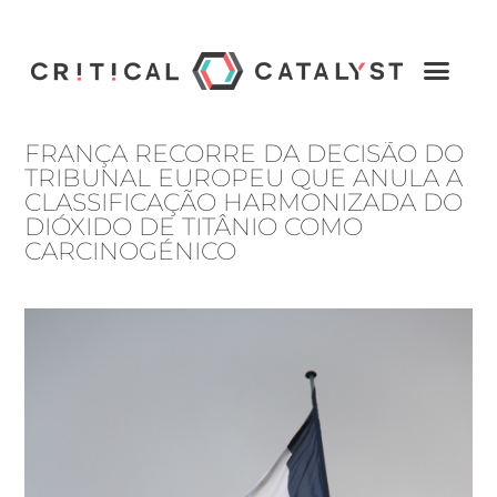
FRANÇA RECORRE DA DECISÃO DO
TRIBUNAL EUROPEU QUE ANULA A
CLASSIFICAÇÃO HARMONIZADA DO
DIÓXIDO DE TITÂNIO COMO
CARCINOGÉNICO