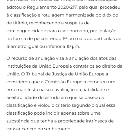
adotou o Regulamento 2020/217, pelo qual procedeu
à classificação e rotulagem harmonizada do dióxido
de titânio, reconhecendo a suspeita de
carcinogenicidade para o ser humano, por inalação,
na forma de pó contendo 1% ou mais de partículas de
diâmetro igual ou inferior a 10 μm.
O recurso de anulação visa a anulação dos atos das
instituições da União Europeia contrários ao direito da
União. O Tribunal de Justiça da União Europeia
considerou que a Comissão Europeia cometeu um
erro manifesto na sua avaliação da fiabilidade e
aceitabilidade do estudo em que se baseou a
classificação e violou o critério segundo o qual essa
classificação pode incidir apenas sobre uma
substância que tenha a propriedade intrínseca de
causar cancro no ser humano.