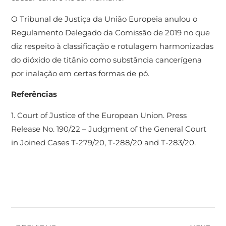
O Tribunal de Justiça da União Europeia anulou o
Regulamento Delegado da Comissão de 2019 no que
diz respeito à classificação e rotulagem harmonizadas
do dióxido de titânio como substância cancerígena
por inalação em certas formas de pó.
Referências
1. Court of Justice of the European Union. Press
Release No. 190/22 – Judgment of the General Court
in Joined Cases T-279/20, T-288/20 and T-283/20.