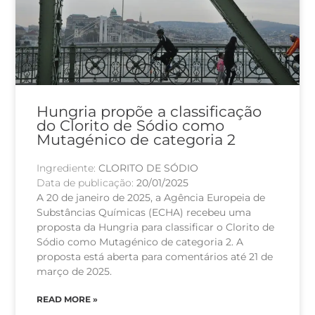
Hungria propõe a classificação
do Clorito de Sódio como
Mutagénico de categoria 2
Ingrediente:
CLORITO DE SÓDIO
Data de publicação:
20/01/2025
A 20 de janeiro de 2025, a Agência Europeia de
Substâncias Químicas (ECHA) recebeu uma
proposta da Hungria para classificar o Clorito de
Sódio como Mutagénico de categoria 2. A
proposta está aberta para comentários até 21 de
março de 2025.
READ MORE »