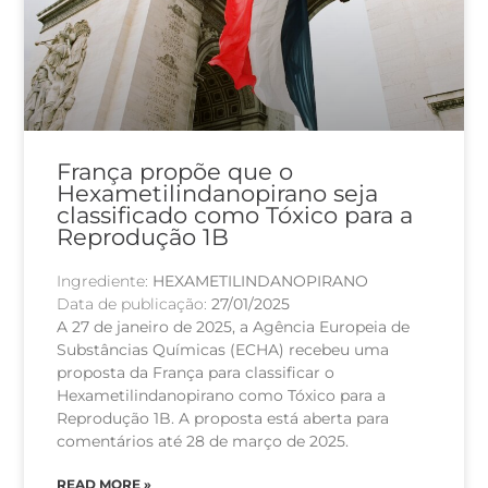
França propõe que o
Hexametilindanopirano seja
classificado como Tóxico para a
Reprodução 1B
Ingrediente:
HEXAMETILINDANOPIRANO
Data de publicação:
27/01/2025
A 27 de janeiro de 2025, a Agência Europeia de
Substâncias Químicas (ECHA) recebeu uma
proposta da França para classificar o
Hexametilindanopirano como Tóxico para a
Reprodução 1B. A proposta está aberta para
comentários até 28 de março de 2025.
READ MORE »