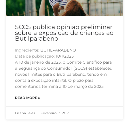
SCCS publica opinião preliminar
sobre a exposição de crianças ao
Butilparabeno
Ingrediente:
BUTILPARABENO
Data de publicação:
10/1/2025
A 10 de janeiro de 2025, o Comité Científico para
a Segurança do Consumidor (SCCS) estabeleceu
novos limites para o Butilparabeno, tendo em
conta a exposição infantil. O prazo para
comentários termina a 10 de março de 2025.
READ MORE »
Liliana Teles
Fevereiro 13, 2025