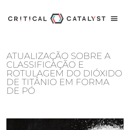
ATUALIZAÇÃO SOBRE A
CLASSIFICAÇÃO E
ROTULAGEM DO DIÓXIDO
DE TITÂNIO EM FORMA
DE PÓ