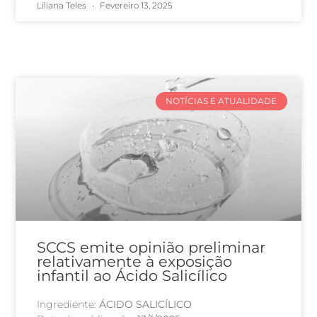
Liliana Teles
Fevereiro 13, 2025
NOTÍCIAS E ATUALIDADE
SCCS emite opinião preliminar
relativamente à exposição
infantil ao Ácido Salicílico
Ingrediente:
ÁCIDO SALICÍLICO