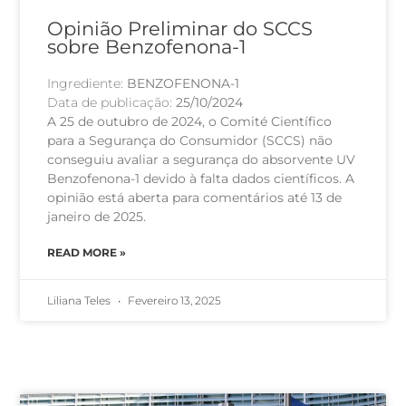
Opinião Preliminar do SCCS
sobre Benzofenona-1
Ingrediente:
BENZOFENONA-1
Data de publicação:
25/10/2024
A 25 de outubro de 2024, o Comité Científico
para a Segurança do Consumidor (SCCS) não
conseguiu avaliar a segurança do absorvente UV
Benzofenona-1 devido à falta dados científicos. A
opinião está aberta para comentários até 13 de
janeiro de 2025.
READ MORE »
Liliana Teles
Fevereiro 13, 2025