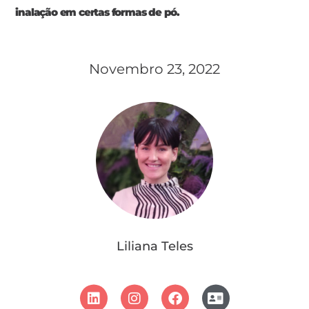
inalação em certas formas de pó.
Novembro 23, 2022
Liliana Teles