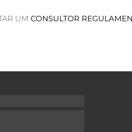
TAR UM
CONSULTOR REGULAME