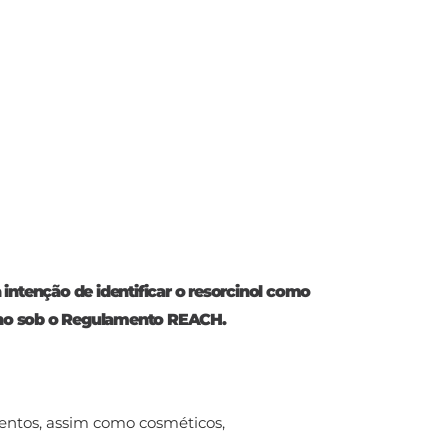
intenção de identificar o resorcinol como
no sob o Regulamento REACH.
mentos, assim como cosméticos,