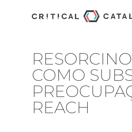
RESORCINO
COMO SUBS
PREOCUPAÇ
REACH