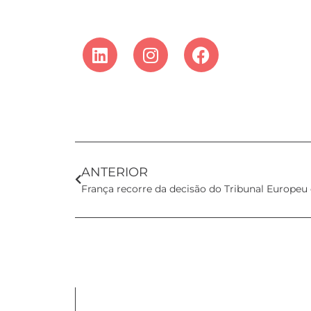
ANTERIOR