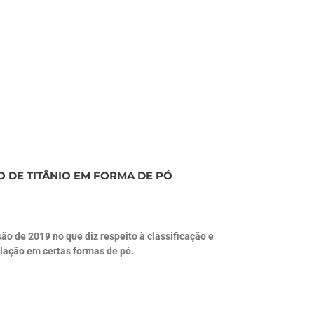
 DE TITÂNIO EM FORMA DE PÓ
o de 2019 no que diz respeito à classificação e
lação em certas formas de pó.