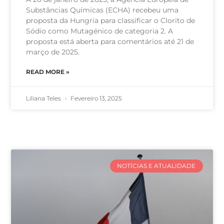
Substâncias Químicas (ECHA) recebeu uma
proposta da Hungria para classificar o Clorito de
Sódio como Mutagénico de categoria 2. A
proposta está aberta para comentários até 21 de
março de 2025.
READ MORE »
Liliana Teles
Fevereiro 13, 2025
NOTÍCIAS E ATUALIDADE