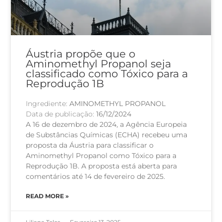
Áustria propõe que o
Aminomethyl Propanol seja
classificado como Tóxico para a
Reprodução 1B
Ingrediente:
AMINOMETHYL PROPANOL
Data de publicação:
16/12/2024
A 16 de dezembro de 2024, a Agência Europeia
de Substâncias Químicas (ECHA) recebeu uma
proposta da Áustria para classificar o
Aminomethyl Propanol como Tóxico para a
Reprodução 1B. A proposta está aberta para
comentários até 14 de fevereiro de 2025.
READ MORE »