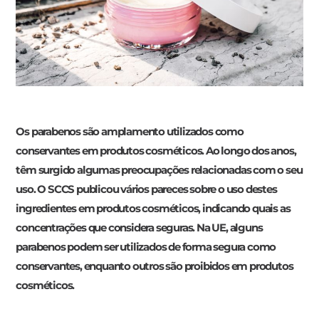
Os parabenos são amplamento utilizados como
conservantes em produtos cosméticos. Ao longo dos anos,
têm surgido algumas preocupações relacionadas com o seu
uso. O SCCS publicou vários pareces sobre o uso destes
ingredientes em produtos cosméticos, indicando quais as
concentrações que considera seguras. Na UE, alguns
parabenos podem ser utilizados de forma segura como
conservantes, enquanto outros são proibidos em produtos
cosméticos.