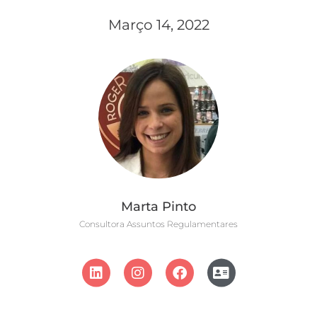
Março 14, 2022
Marta Pinto
Consultora Assuntos Regulamentares