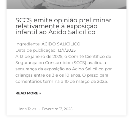
SCCS emite opinião preliminar
relativamente à exposição
infantil ao Ácido Salicílico
Ingrediente:
ÁCIDO SALICÍLICO
Data de publicação:
13/1/2025
A 13 de janeiro de 2025, o Comité Científico de
Segurança do Consumidor (SCCS) avaliou a
segurança da exposição ao Ácido Salicílico por
crianças entre os 3 e os 10 anos. O prazo para
comentários termina a 10 de março de 2025.
READ MORE »
Liliana Teles
Fevereiro 13, 2025