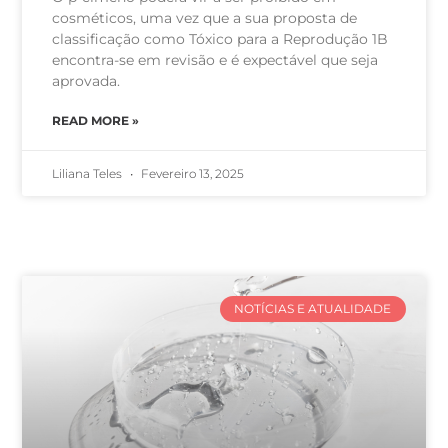
cosméticos, uma vez que a sua proposta de
classificação como Tóxico para a Reprodução 1B
encontra-se em revisão e é expectável que seja
aprovada.
READ MORE »
Liliana Teles
Fevereiro 13, 2025
NOTÍCIAS E ATUALIDADE