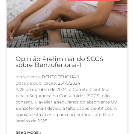
Opinião Preliminar do SCCS
sobre Benzofenona-1
Ingrediente:
BENZOFENONA-1
Data de publicação:
25/10/2024
A 25 de outubro de 2024, o Comité Científico
para a Segurança do Consumidor (SCCS) não
conseguiu avaliar a segurança do absorvente UV
Benzofenona-1 devido à falta dados científicos. A
opinião está aberta para comentários até 13 de
janeiro de 2025.
READ MORE »