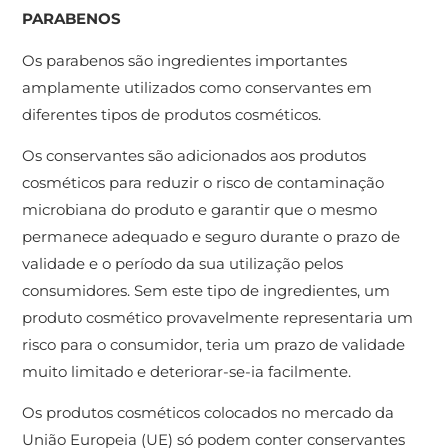
PARABENOS
Os parabenos são ingredientes importantes
amplamente utilizados como conservantes em
diferentes tipos de produtos cosméticos.
Os conservantes são adicionados aos produtos
cosméticos para reduzir o risco de contaminação
microbiana do produto e garantir que o mesmo
permanece adequado e seguro durante o prazo de
validade e o período da sua utilização pelos
consumidores. Sem este tipo de ingredientes, um
produto cosmético provavelmente representaria um
risco para o consumidor, teria um prazo de validade
muito limitado e deteriorar-se-ia facilmente.
Os produtos cosméticos colocados no mercado da
União Europeia (UE) só podem conter conservantes