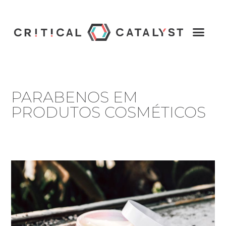
PARABENOS EM
PRODUTOS COSMÉTICOS