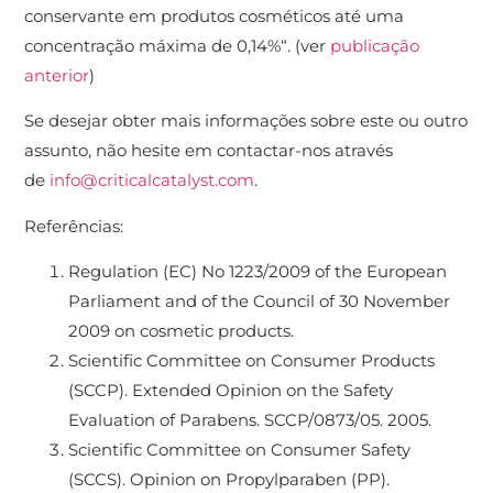
conservante em produtos cosméticos até uma
concentração máxima de 0,14%“. (ver
publicação
anterior
)
Se desejar obter mais informações sobre este ou outro
assunto, não hesite em contactar-nos através
de
info@criticalcatalyst.com
.
Referências:
Regulation (EC) No 1223/2009 of the European
Parliament and of the Council of 30 November
2009 on cosmetic products.
Scientific Committee on Consumer Products
(SCCP). Extended Opinion on the Safety
Evaluation of Parabens. SCCP/0873/05. 2005.
Scientific Committee on Consumer Safety
(SCCS). Opinion on Propylparaben (PP).