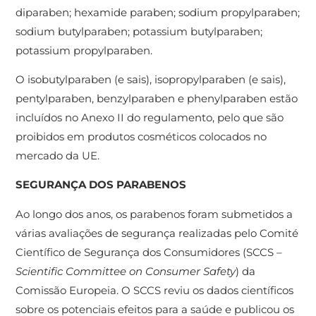
diparaben; hexamide paraben; sodium propylparaben;
sodium butylparaben; potassium butylparaben;
potassium propylparaben.
O isobutylparaben (e sais), isopropylparaben (e sais),
pentylparaben, benzylparaben e phenylparaben estão
incluídos no Anexo II do regulamento, pelo que são
proibidos em produtos cosméticos colocados no
mercado da UE.
SEGURANÇA DOS PARABENOS
Ao longo dos anos, os parabenos foram submetidos a
várias avaliações de segurança realizadas pelo Comité
Científico de Segurança dos Consumidores (SCCS –
Scientific Committee on Consumer Safety
) da
Comissão Europeia. O SCCS reviu os dados científicos
sobre os potenciais efeitos para a saúde e publicou os