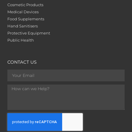
Cosmetic Products
Medical Devices
Food Supplements
Hand Sanitisers
Protective Equipment
Public Health
CONTACT US