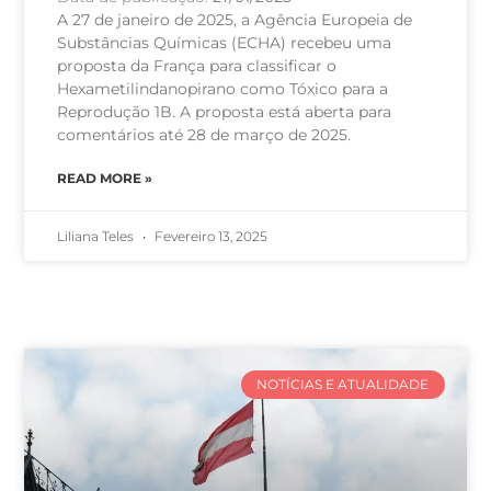
A 27 de janeiro de 2025, a Agência Europeia de
Substâncias Químicas (ECHA) recebeu uma
proposta da França para classificar o
Hexametilindanopirano como Tóxico para a
Reprodução 1B. A proposta está aberta para
comentários até 28 de março de 2025.
READ MORE »
Liliana Teles
Fevereiro 13, 2025
NOTÍCIAS E ATUALIDADE