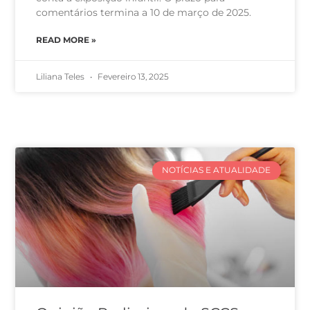
comentários termina a 10 de março de 2025.
READ MORE »
Liliana Teles
Fevereiro 13, 2025
NOTÍCIAS E ATUALIDADE