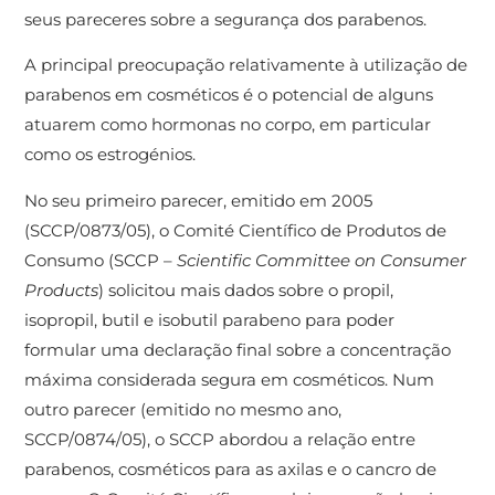
seus pareceres sobre a segurança dos parabenos.
A principal preocupação relativamente à utilização de
parabenos em cosméticos é o potencial de alguns
atuarem como hormonas no corpo, em particular
como os estrogénios.
No seu primeiro parecer, emitido em 2005
(SCCP/0873/05), o Comité Científico de Produtos de
Consumo (SCCP –
Scientific Committee on Consumer
Products
) solicitou mais dados sobre o propil,
isopropil, butil e isobutil parabeno para poder
formular uma declaração final sobre a concentração
máxima considerada segura em cosméticos. Num
outro parecer (emitido no mesmo ano,
SCCP/0874/05), o SCCP abordou a relação entre
parabenos, cosméticos para as axilas e o cancro de