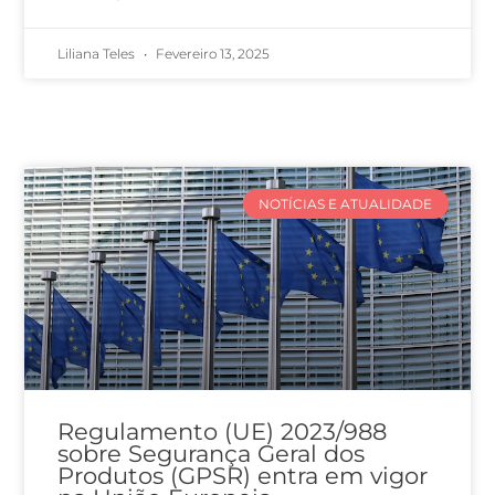
Liliana Teles
Fevereiro 13, 2025
NOTÍCIAS E ATUALIDADE
Regulamento (UE) 2023/988
sobre Segurança Geral dos
Produtos (GPSR) entra em vigor