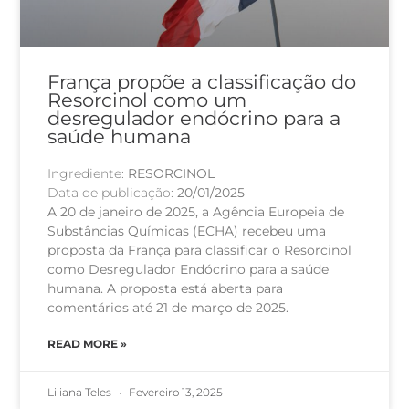
França propõe a classificação do
Resorcinol como um
desregulador endócrino para a
saúde humana
Ingrediente:
RESORCINOL
Data de publicação:
20/01/2025
A 20 de janeiro de 2025, a Agência Europeia de
Substâncias Químicas (ECHA) recebeu uma
proposta da França para classificar o Resorcinol
como Desregulador Endócrino para a saúde
humana. A proposta está aberta para
comentários até 21 de março de 2025.
READ MORE »
Liliana Teles
Fevereiro 13, 2025