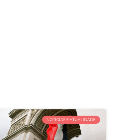
NOTÍCIAS E ATUALIDADE