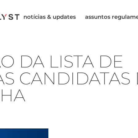
notícias & updates
assuntos regulam
O DA LISTA DE
AS CANDIDATAS
CHA