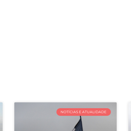
NOTÍCIAS E ATUALIDADE