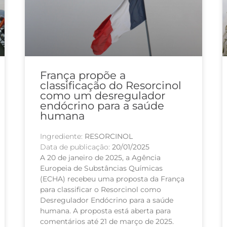
França propõe a
classificação do Resorcinol
como um desregulador
endócrino para a saúde
humana
Ingrediente:
RESORCINOL
Data de publicação:
20/01/2025
A 20 de janeiro de 2025, a Agência
Europeia de Substâncias Químicas
(ECHA) recebeu uma proposta da França
para classificar o Resorcinol como
Desregulador Endócrino para a saúde
humana. A proposta está aberta para
comentários até 21 de março de 2025.