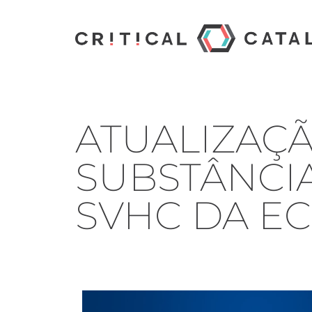
ATUALIZAÇÃ
SUBSTÂNCI
SVHC DA E