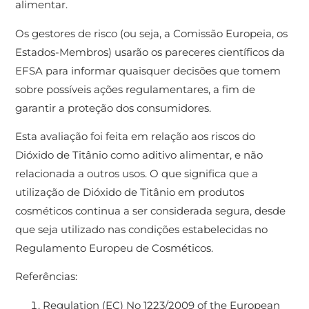
alimentar.
Os gestores de risco (ou seja, a Comissão Europeia, os
Estados-Membros) usarão os pareceres científicos da
EFSA para informar quaisquer decisões que tomem
sobre possíveis ações regulamentares, a fim de
garantir a proteção dos consumidores.
Esta avaliação foi feita em relação aos riscos do
Dióxido de Titânio como aditivo alimentar, e não
relacionada a outros usos. O que significa que a
utilização de Dióxido de Titânio em produtos
cosméticos continua a ser considerada segura, desde
que seja utilizado nas condições estabelecidas no
Regulamento Europeu de Cosméticos.
Referências:
Regulation (EC) No 1223/2009 of the European