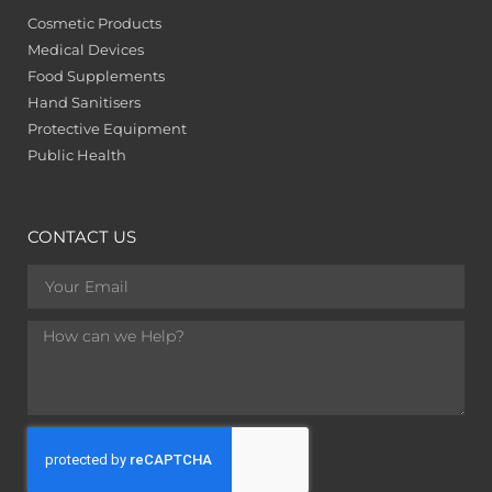
Cosmetic Products
Medical Devices
Food Supplements
Hand Sanitisers
Protective Equipment
Public Health
CONTACT US