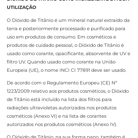
UTILIZAÇÃO
O Dióxido de Titânio é um mineral natural extraído da
terra e posteriormente processado e purificado para
uso em produtos de consumo. Em cosméticos e
produtos de cuidado pessoal, o Dióxido de Titânio é
usado como corante, opacificante, absorvente de UV e
filtro UV. Quando usado como corante na União
Europeia (UE), o nome INCI CI 77891 deve ser usado.
De acordo com o Regulamento Europeu (CE) Nº
1223/2009 relativo aos produtos cosméticos, o Dióxido
de Titânio está incluído na lista dos filtros para
radiações ultravioletas autorizados nos produtos
cosméticos (Anexo VI) e na lista de corantes
autorizados nos produtos cosméticos (Anexo IV).
O Dióxido de Titânio, na sua forma nano, também é