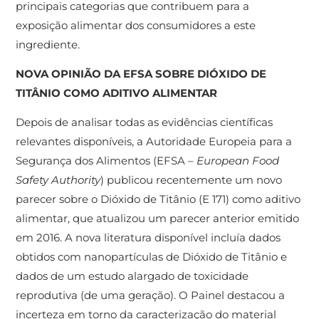
principais categorias que contribuem para a
exposição alimentar dos consumidores a este
ingrediente.
NOVA OPINIÃO DA EFSA SOBRE DIÓXIDO DE
TITÂNIO COMO ADITIVO ALIMENTAR
Depois de analisar todas as evidências científicas
relevantes disponíveis, a Autoridade Europeia para a
Segurança dos Alimentos (EFSA –
European Food
Safety Authority
) publicou recentemente um novo
parecer sobre o Dióxido de Titânio (E 171) como aditivo
alimentar, que atualizou um parecer anterior emitido
em 2016. A nova literatura disponível incluía dados
obtidos com nanopartículas de Dióxido de Titânio e
dados de um estudo alargado de toxicidade
reprodutiva (de uma geração). O Painel destacou a
incerteza em torno da caracterização do material