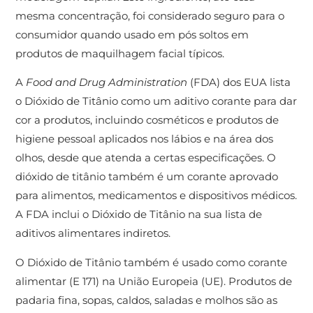
mesma concentração, foi considerado seguro para o
consumidor quando usado em pós soltos em
produtos de maquilhagem facial típicos.
A
Food and Drug Administration
(FDA) dos EUA lista
o Dióxido de Titânio como um aditivo corante para dar
cor a produtos, incluindo cosméticos e produtos de
higiene pessoal aplicados nos lábios e na área dos
olhos, desde que atenda a certas especificações. O
dióxido de titânio também é um corante aprovado
para alimentos, medicamentos e dispositivos médicos.
A FDA inclui o Dióxido de Titânio na sua lista de
aditivos alimentares indiretos.
O Dióxido de Titânio também é usado como corante
alimentar (E 171) na União Europeia (UE). Produtos de
padaria fina, sopas, caldos, saladas e molhos são as