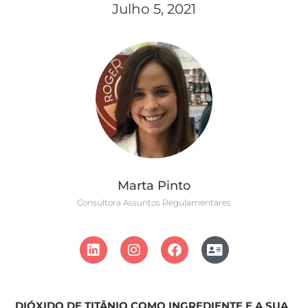
Julho 5, 2021
Marta Pinto
Consultora Assuntos Regulamentares
DIÓXIDO DE TITÂNIO COMO INGREDIENTE E A SUA