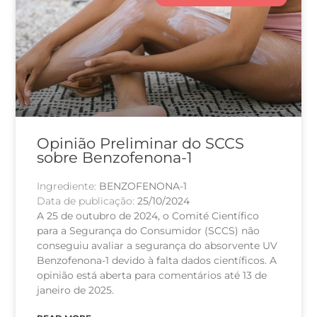
Opinião Preliminar do SCCS
sobre Benzofenona-1
Ingrediente:
BENZOFENONA-1
Data de publicação:
25/10/2024
A 25 de outubro de 2024, o Comité Científico
para a Segurança do Consumidor (SCCS) não
conseguiu avaliar a segurança do absorvente UV
Benzofenona-1 devido à falta dados científicos. A
opinião está aberta para comentários até 13 de
janeiro de 2025.