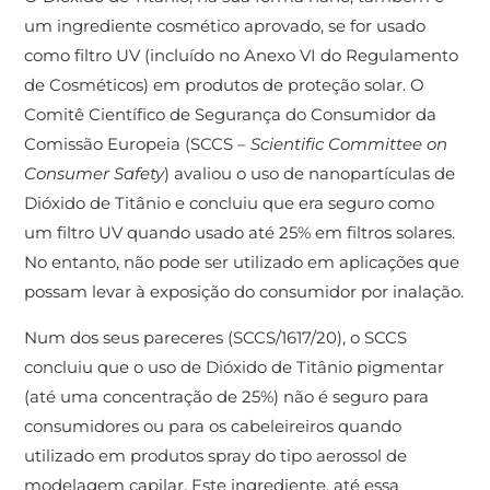
um ingrediente cosmético aprovado, se for usado
como filtro UV (incluído no Anexo VI do Regulamento
de Cosméticos) em produtos de proteção solar. O
Comitê Científico de Segurança do Consumidor da
Comissão Europeia (SCCS –
Scientific Committee on
Consumer Safety
) avaliou o uso de nanopartículas de
Dióxido de Titânio e concluiu que era seguro como
um filtro UV quando usado até 25% em filtros solares.
No entanto, não pode ser utilizado em aplicações que
possam levar à exposição do consumidor por inalação.
Num dos seus pareceres (SCCS/1617/20), o SCCS
concluiu que o uso de Dióxido de Titânio pigmentar
(até uma concentração de 25%) não é seguro para
consumidores ou para os cabeleireiros quando
utilizado em produtos spray do tipo aerossol de
modelagem capilar. Este ingrediente, até essa