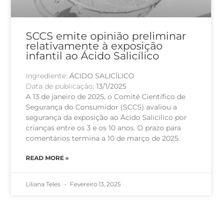
SCCS emite opinião preliminar
relativamente à exposição
infantil ao Ácido Salicílico
Ingrediente:
ÁCIDO SALICÍLICO
Data de publicação:
13/1/2025
A 13 de janeiro de 2025, o Comité Científico de
Segurança do Consumidor (SCCS) avaliou a
segurança da exposição ao Ácido Salicílico por
crianças entre os 3 e os 10 anos. O prazo para
comentários termina a 10 de março de 2025.
READ MORE »
Liliana Teles
Fevereiro 13, 2025