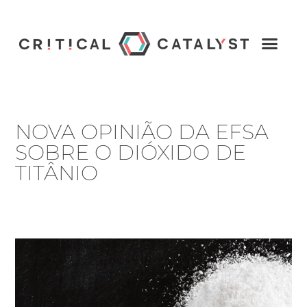
NOVA OPINIÃO DA EFSA
SOBRE O DIÓXIDO DE
TITÂNIO