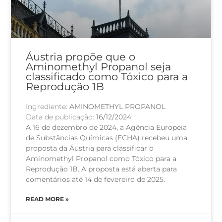
Áustria propõe que o
Aminomethyl Propanol seja
classificado como Tóxico para a
Reprodução 1B
Ingrediente:
AMINOMETHYL PROPANOL
Data de publicação:
16/12/2024
A 16 de dezembro de 2024, a Agência Europeia
de Substâncias Químicas (ECHA) recebeu uma
proposta da Áustria para classificar o
Aminomethyl Propanol como Tóxico para a
Reprodução 1B. A proposta está aberta para
comentários até 14 de fevereiro de 2025.
READ MORE »