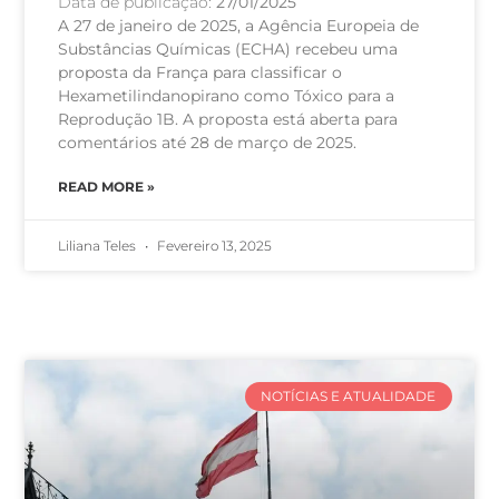
Data de publicação:
27/01/2025
A 27 de janeiro de 2025, a Agência Europeia de
Substâncias Químicas (ECHA) recebeu uma
proposta da França para classificar o
Hexametilindanopirano como Tóxico para a
Reprodução 1B. A proposta está aberta para
comentários até 28 de março de 2025.
READ MORE »
Liliana Teles
Fevereiro 13, 2025
NOTÍCIAS E ATUALIDADE