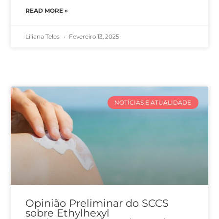
READ MORE »
Liliana Teles
Fevereiro 13, 2025
NOTÍCIAS E ATUALIDADE
Opinião Preliminar do SCCS
sobre Ethylhexyl