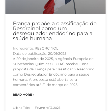
França propõe a classificação do
Resorcinol como um
desregulador endócrino para a
saúde humana
Ingrediente:
RESORCINOL
Data de publicação:
20/01/2025
A 20 de janeiro de 2025, a Agência Europeia de
Substâncias Químicas (ECHA) recebeu uma
proposta da França para classificar o Resorcinol
como Desregulador Endócrino para a saúde
humana. A proposta está aberta para
comentários até 21 de março de 2025.
READ MORE »
Liliana Teles
Fevereiro 13, 2025