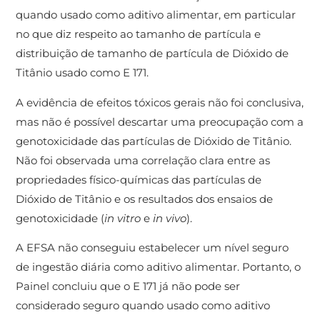
quando usado como aditivo alimentar, em particular
no que diz respeito ao tamanho de partícula e
distribuição de tamanho de partícula de Dióxido de
Titânio usado como E 171.
A evidência de efeitos tóxicos gerais não foi conclusiva,
mas não é possível descartar uma preocupação com a
genotoxicidade das partículas de Dióxido de Titânio.
Não foi observada uma correlação clara entre as
propriedades físico-químicas das partículas de
Dióxido de Titânio e os resultados dos ensaios de
genotoxicidade (
in vitro
e
in vivo
).
A EFSA não conseguiu estabelecer um nível seguro
de ingestão diária como aditivo alimentar. Portanto, o
Painel concluiu que o E 171 já não pode ser
considerado seguro quando usado como aditivo