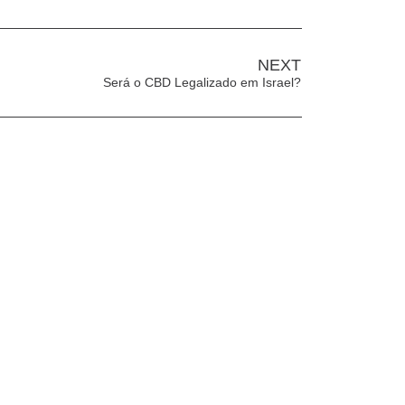
NEXT
Será o CBD Legalizado em Israel?