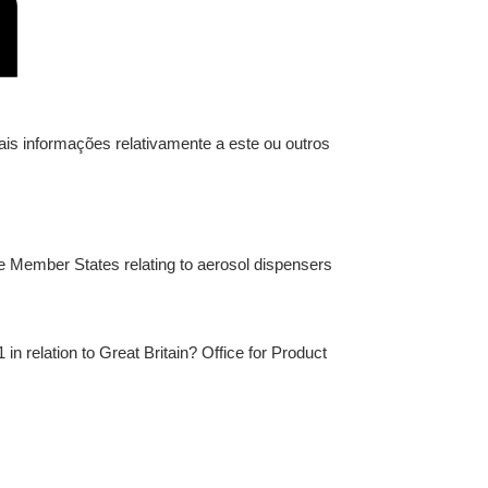
is informações relativamente a este ou outros
he Member States relating to aerosol dispensers
 relation to Great Britain? Office for Product