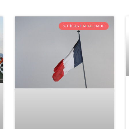
NOTÍCIAS E ATUALIDADE