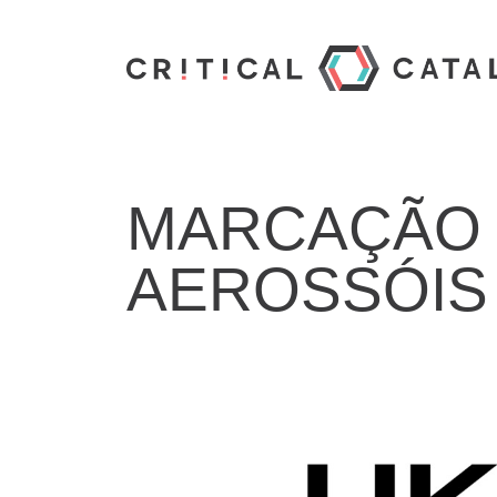
MARCAÇÃO 
AEROSSÓIS