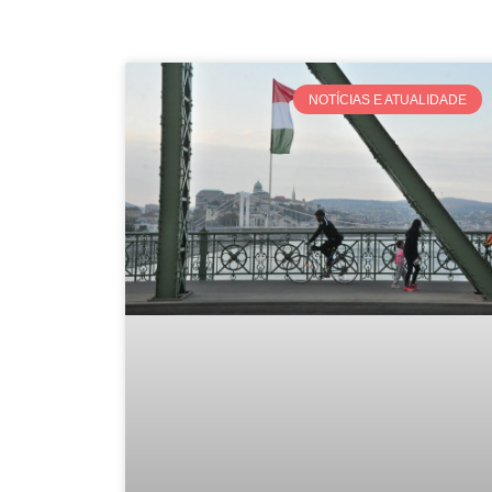
NOTÍCIAS E ATUALIDADE