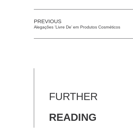
PREVIOUS
Alegações ‘Livre De’ em Produtos Cosméticos
FURTHER
READING