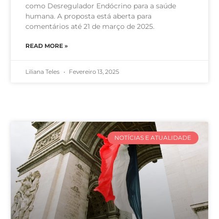
como Desregulador Endócrino para a saúde
humana. A proposta está aberta para
comentários até 21 de março de 2025.
READ MORE »
Liliana Teles
Fevereiro 13, 2025
NOTÍCIAS E ATUALIDADE