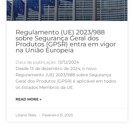
Regulamento (UE) 2023/988
sobre Segurança Geral dos
Produtos (GPSR) entra em vigor
na União Europeia
Data de publicação:
13/12/2024
Desde 13 de dezembro de 2024, o novo
Regulamento (UE) 2023/988 sobre Segurança
Geral dos Produtos (GPSR) é aplicável em todos
os Estados Membros da UE.
READ MORE »
Liliana Teles
Fevereiro 13, 2025