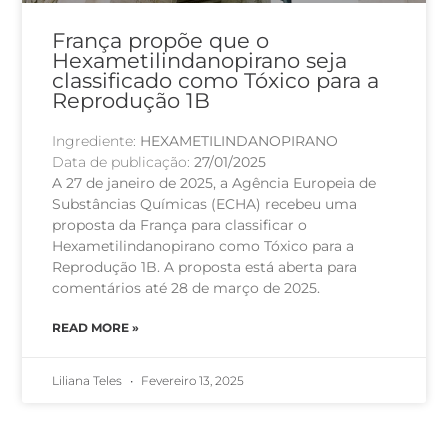
França propõe que o
Hexametilindanopirano seja
classificado como Tóxico para a
Reprodução 1B
Ingrediente:
HEXAMETILINDANOPIRANO
Data de publicação:
27/01/2025
A 27 de janeiro de 2025, a Agência Europeia de
Substâncias Químicas (ECHA) recebeu uma
proposta da França para classificar o
Hexametilindanopirano como Tóxico para a
Reprodução 1B. A proposta está aberta para
comentários até 28 de março de 2025.
READ MORE »
Liliana Teles
Fevereiro 13, 2025