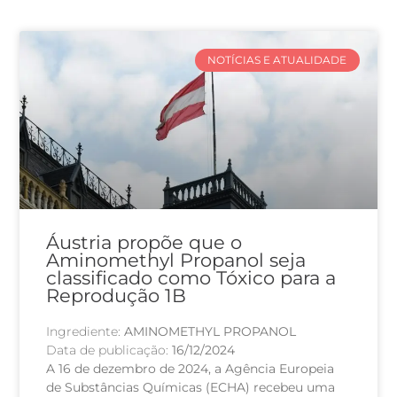
NOTÍCIAS E ATUALIDADE
Áustria propõe que o
Aminomethyl Propanol seja
classificado como Tóxico para a
Reprodução 1B
Ingrediente:
AMINOMETHYL PROPANOL
Data de publicação:
16/12/2024
A 16 de dezembro de 2024, a Agência Europeia
de Substâncias Químicas (ECHA) recebeu uma