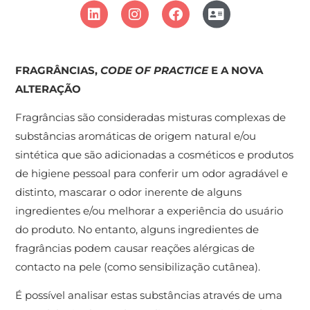
FRAGRÂNCIAS,
CODE OF PRACTICE
E A NOVA
ALTERAÇÃO
Fragrâncias são consideradas misturas complexas de
substâncias aromáticas de origem natural e/ou
sintética que são adicionadas a cosméticos e produtos
de higiene pessoal para conferir um odor agradável e
distinto, mascarar o odor inerente de alguns
ingredientes e/ou melhorar a experiência do usuário
do produto. No entanto, alguns ingredientes de
fragrâncias podem causar reações alérgicas de
contacto na pele (como sensibilização cutânea).
É possível analisar estas substâncias através de uma