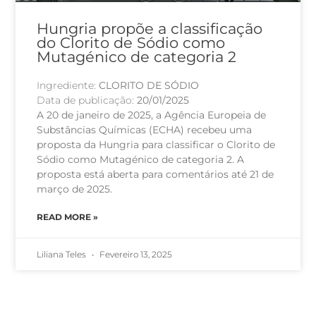
Hungria propõe a classificação
do Clorito de Sódio como
Mutagénico de categoria 2
Ingrediente:
CLORITO DE SÓDIO
Data de publicação:
20/01/2025
A 20 de janeiro de 2025, a Agência Europeia de
Substâncias Químicas (ECHA) recebeu uma
proposta da Hungria para classificar o Clorito de
Sódio como Mutagénico de categoria 2. A
proposta está aberta para comentários até 21 de
março de 2025.
READ MORE »
Liliana Teles
Fevereiro 13, 2025