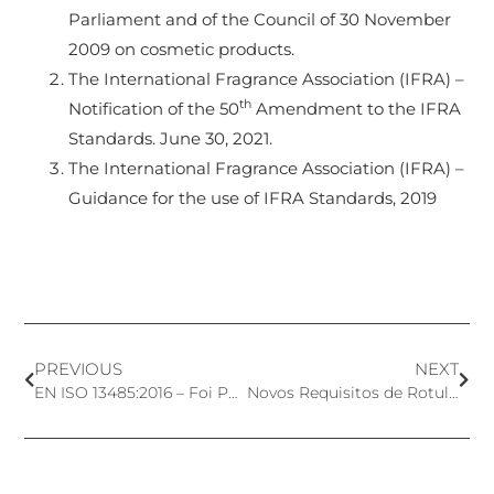
Parliament and of the Council of 30 November
2009 on cosmetic products.
The International Fragrance Association (IFRA) –
th
Notification of the 50
Amendment to the IFRA
Standards. June 30, 2021.
The International Fragrance Association (IFRA) –
Guidance for the use of IFRA Standards, 2019
PREVIOUS
NEXT
EN ISO 13485:2016 – Foi Publicada a Emenda 11!
Novos Requisitos de Rotulagem de Produtos Cosméticos na China