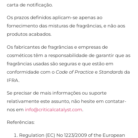
carta de notificação.
Os prazos definidos aplicam-se apenas ao
fornecimento das misturas de fragrâncias, e não aos
produtos acabados.
Os fabricantes de fragrâncias e empresas de
cosméticos têm a responsabilidade de garantir que as
fragrâncias usadas são seguras e que estão em
conformidade com o
Code of Practice
e
Standards
da
IFRA.
Se precisar de mais informações ou suporte
relativamente este assunto, não hesite em contatar-
nos em
info@criticalcatalyst.com
.
Referências:
Regulation (EC) No 1223/2009 of the European