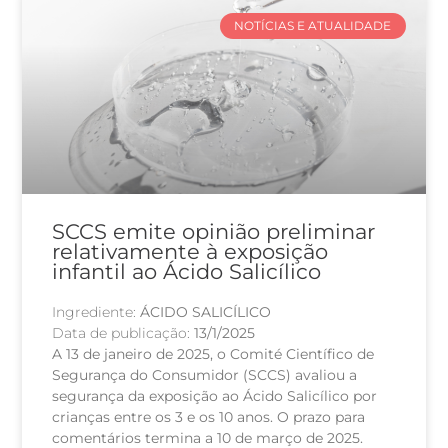
NOTÍCIAS E ATUALIDADE
SCCS emite opinião preliminar
relativamente à exposição
infantil ao Ácido Salicílico
Ingrediente:
ÁCIDO SALICÍLICO
Data de publicação:
13/1/2025
A 13 de janeiro de 2025, o Comité Científico de
Segurança do Consumidor (SCCS) avaliou a
segurança da exposição ao Ácido Salicílico por
crianças entre os 3 e os 10 anos. O prazo para
comentários termina a 10 de março de 2025.