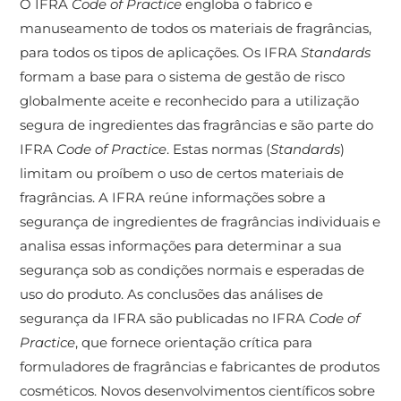
O IFRA
Code of Practice
engloba o fabrico e
manuseamento de todos os materiais de fragrâncias,
para todos os tipos de aplicações. Os IFRA
Standards
formam a base para o sistema de gestão de risco
globalmente aceite e reconhecido para a utilização
segura de ingredientes das fragrâncias e são parte do
IFRA
Code of Practice
. Estas normas (
Standards
)
limitam ou proíbem o uso de certos materiais de
fragrâncias. A IFRA reúne informações sobre a
segurança de ingredientes de fragrâncias individuais e
analisa essas informações para determinar a sua
segurança sob as condições normais e esperadas de
uso do produto. As conclusões das análises de
segurança da IFRA são publicadas no IFRA
Code of
Practice
, que fornece orientação crítica para
formuladores de fragrâncias e fabricantes de produtos
cosméticos. Novos desenvolvimentos científicos sobre