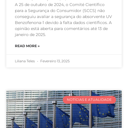
A 25 de outubro de 2024, o Comité Científico
para a Segurança do Consumidor (SCCS) não
conseguiu avaliar a segurança do absorvente UV
Benzofenona-1 devido à falta dados científicos. A
opinião está aberta para comentários até 13 de
janeiro de 2025.
READ MORE »
Liliana Teles
Fevereiro 13, 2025
NOTÍCIAS E ATUALIDADE