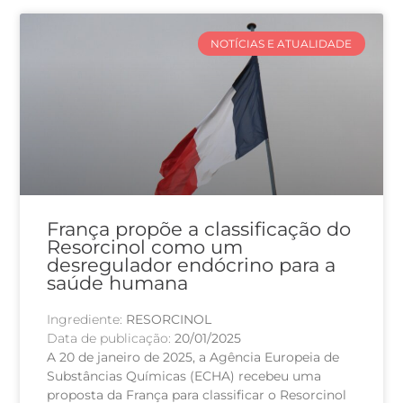
NOTÍCIAS E ATUALIDADE
França propõe a classificação do
Resorcinol como um
desregulador endócrino para a
saúde humana
Ingrediente:
RESORCINOL
Data de publicação:
20/01/2025
A 20 de janeiro de 2025, a Agência Europeia de
Substâncias Químicas (ECHA) recebeu uma
proposta da França para classificar o Resorcinol