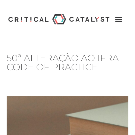
50ª ALTERAÇÃO AO IFRA
CODE OF PRACTICE