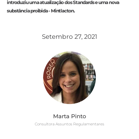
introduziu uma atualização dos Standards e uma nova
substância proibida - Mintlacton.
Setembro 27, 2021
Marta Pinto
Consultora Assuntos Regulamentares