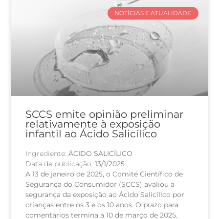
NOTÍCIAS E ATUALIDADE
SCCS emite opinião preliminar
relativamente à exposição
infantil ao Ácido Salicílico
Ingrediente:
ÁCIDO SALICÍLICO
Data de publicação:
13/1/2025
A 13 de janeiro de 2025, o Comité Científico de
Segurança do Consumidor (SCCS) avaliou a
segurança da exposição ao Ácido Salicílico por
crianças entre os 3 e os 10 anos. O prazo para
comentários termina a 10 de março de 2025.