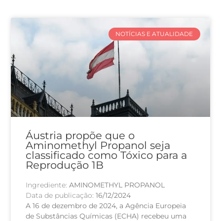
NOTÍCIAS E ATUALIDADE
Áustria propõe que o
Aminomethyl Propanol seja
classificado como Tóxico para a
Reprodução 1B
Ingrediente:
AMINOMETHYL PROPANOL
Data de publicação:
16/12/2024
A 16 de dezembro de 2024, a Agência Europeia
de Substâncias Químicas (ECHA) recebeu uma