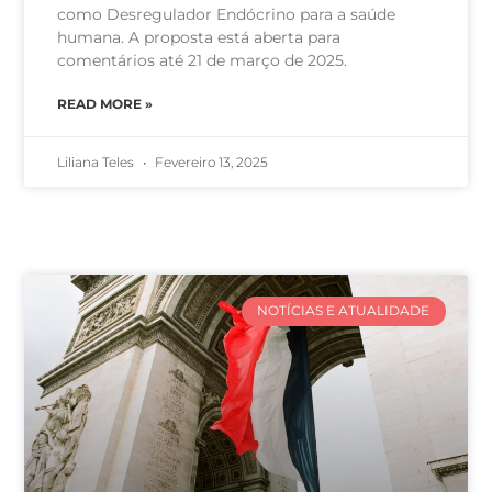
como Desregulador Endócrino para a saúde
humana. A proposta está aberta para
comentários até 21 de março de 2025.
READ MORE »
Liliana Teles
Fevereiro 13, 2025
NOTÍCIAS E ATUALIDADE