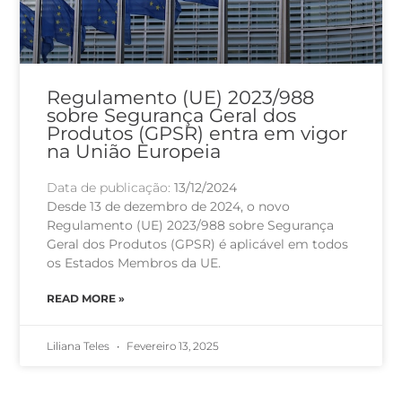
Regulamento (UE) 2023/988
sobre Segurança Geral dos
Produtos (GPSR) entra em vigor
na União Europeia
Data de publicação:
13/12/2024
Desde 13 de dezembro de 2024, o novo
Regulamento (UE) 2023/988 sobre Segurança
Geral dos Produtos (GPSR) é aplicável em todos
os Estados Membros da UE.
READ MORE »
Liliana Teles
Fevereiro 13, 2025