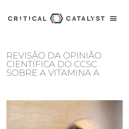
REVISÃO DA OPINIÃO
CIENTÍFICA DO CCSC
SOBRE A VITAMINA A