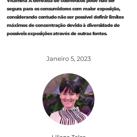
Vitamina A derivada de cosméticos pode não ser
segura para os consumidores com maior exposição,
considerando contudo não ser possível definir limites
máximos de concentração devido à diversidade de
possíveis exposições através de outras fontes.
Janeiro 5, 2023