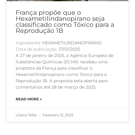
França propõe que o
Hexametilindanopirano seja
classificado como Tóxico para a
Reprodução 1B
Ingrediente:
HEXAMETILINDANOPIRANO
Data de publicação:
27/01/2025
A 27 de janeiro de 2025, a Agência Europeia de
Substâncias Químicas (ECHA) recebeu uma
proposta da França para classificar o
Hexametilindanopirano como Tóxico para a
Reprodução 1B. A proposta está aberta para
comentários até 28 de março de 2025.
READ MORE »
Liliana Teles
Fevereiro 13, 2025