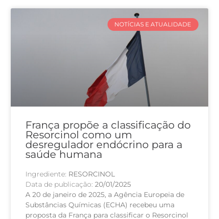
NOTÍCIAS E ATUALIDADE
França propõe a classificação do
Resorcinol como um
desregulador endócrino para a
saúde humana
Ingrediente:
RESORCINOL
Data de publicação:
20/01/2025
A 20 de janeiro de 2025, a Agência Europeia de
Substâncias Químicas (ECHA) recebeu uma
proposta da França para classificar o Resorcinol