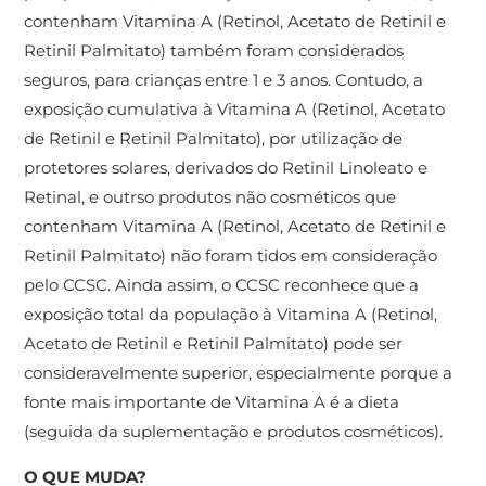
contenham Vitamina A (Retinol, Acetato de Retinil e
Retinil Palmitato) também foram considerados
seguros, para crianças entre 1 e 3 anos. Contudo, a
exposição cumulativa à Vitamina A (Retinol, Acetato
de Retinil e Retinil Palmitato), por utilização de
protetores solares, derivados do Retinil Linoleato e
Retinal, e outrso produtos não cosméticos que
contenham Vitamina A (Retinol, Acetato de Retinil e
Retinil Palmitato) não foram tidos em consideração
pelo CCSC. Ainda assim, o CCSC reconhece que a
exposição total da população à Vitamina A (Retinol,
Acetato de Retinil e Retinil Palmitato) pode ser
consideravelmente superior, especialmente porque a
fonte mais importante de Vitamina A é a dieta
(seguida da suplementação e produtos cosméticos).
O QUE MUDA?