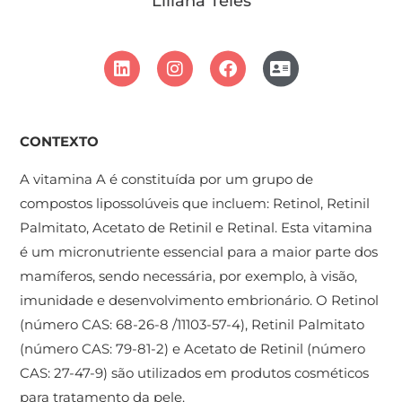
Liliana Teles
CONTEXTO
A vitamina A é constituída por um grupo de
compostos lipossolúveis que incluem: Retinol, Retinil
Palmitato, Acetato de Retinil e Retinal. Esta vitamina
é um micronutriente essencial para a maior parte dos
mamíferos, sendo necessária, por exemplo, à visão,
imunidade e desenvolvimento embrionário. O Retinol
(número CAS: 68-26-8 /11103-57-4), Retinil Palmitato
(número CAS: 79-81-2) e Acetato de Retinil (número
CAS: 27-47-9) são utilizados em produtos cosméticos
para tratamento da pele.