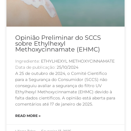
Opinião Preliminar do SCCS
sobre Ethylhexyl
Methoxycinnamate (EHMC)
Ingrediente:
ETHYLHEXYL METHOXYCINNAMATE
Data de publicação:
25/10/2024
A 25 de outubro de 2024, o Comité Científico
para a Segurança do Consumidor (SCCS) não
conseguiu avaliar a segurança do filtro UV
Ethylhexyl Methoxycinnamate (EHMC) devido à
falta dados científicos. A opinião está aberta para
comentários até 17 de janeiro de 2025.
READ MORE »