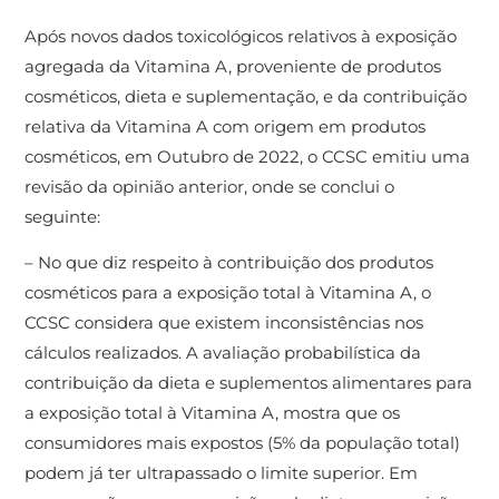
Após novos dados toxicológicos relativos à exposição
agregada da Vitamina A, proveniente de produtos
cosméticos, dieta e suplementação, e da contribuição
relativa da Vitamina A com origem em produtos
cosméticos, em Outubro de 2022, o CCSC emitiu uma
revisão da opinião anterior, onde se conclui o
seguinte:
– No que diz respeito à contribuição dos produtos
cosméticos para a exposição total à Vitamina A, o
CCSC considera que existem inconsistências nos
cálculos realizados. A avaliação probabilística da
contribuição da dieta e suplementos alimentares para
a exposição total à Vitamina A, mostra que os
consumidores mais expostos (5% da população total)
podem já ter ultrapassado o limite superior. Em