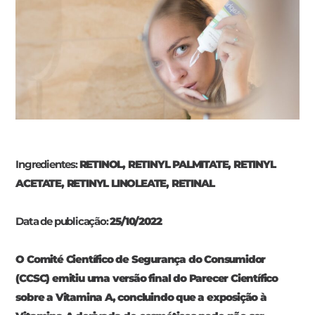
Ingredientes:
RETINOL, RETINYL PALMITATE, RETINYL
ACETATE, RETINYL LINOLEATE, RETINAL
Data de publicação:
25/10/2022
O Comité Científico de Segurança do Consumidor
(CCSC) emitiu uma versão final do Parecer Científico
sobre a Vitamina A, concluindo que a exposição à