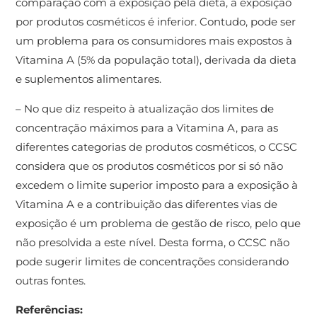
comparação com a exposição pela dieta, a exposição
por produtos cosméticos é inferior. Contudo, pode ser
um problema para os consumidores mais expostos à
Vitamina A (5% da população total), derivada da dieta
e suplementos alimentares.
– No que diz respeito à atualização dos limites de
concentração máximos para a Vitamina A, para as
diferentes categorias de produtos cosméticos, o CCSC
considera que os produtos cosméticos por si só não
excedem o limite superior imposto para a exposição à
Vitamina A e a contribuição das diferentes vias de
exposição é um problema de gestão de risco, pelo que
não presolvida a este nível. Desta forma, o CCSC não
pode sugerir limites de concentrações considerando
outras fontes.
Referências: