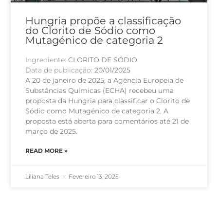
Hungria propõe a classificação
do Clorito de Sódio como
Mutagénico de categoria 2
Ingrediente:
CLORITO DE SÓDIO
Data de publicação:
20/01/2025
A 20 de janeiro de 2025, a Agência Europeia de
Substâncias Químicas (ECHA) recebeu uma
proposta da Hungria para classificar o Clorito de
Sódio como Mutagénico de categoria 2. A
proposta está aberta para comentários até 21 de
março de 2025.
READ MORE »
Liliana Teles
Fevereiro 13, 2025