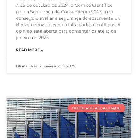
A 25 de outubro de 2024, o Comité Científico
para a Segurança do Consumidor (SCCS) não
conseguiu avaliar a segurança do absorvente UV
Benzofenona-1 devido à falta dados científicos. A
opinião está aberta para comentários até 13 de
janeiro de 2025.
READ MORE »
Liliana Teles
Fevereiro 13, 2025
NOTÍCIAS E ATUALIDADE