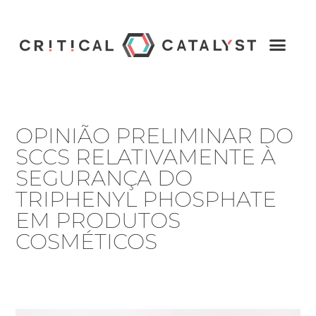
OPINIÃO PRELIMINAR DO
SCCS RELATIVAMENTE À
SEGURANÇA DO
TRIPHENYL PHOSPHATE
EM PRODUTOS
COSMÉTICOS