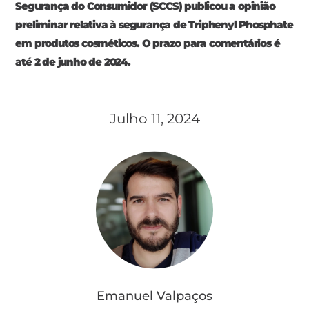
Segurança do Consumidor (SCCS) publicou a opinião
preliminar relativa à segurança de Triphenyl Phosphate
em produtos cosméticos. O prazo para comentários é
até 2 de junho de 2024.
Julho 11, 2024
Emanuel Valpaços