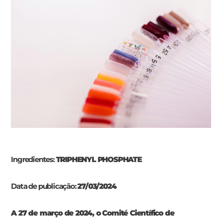
Ingredientes:
TRIPHENYL PHOSPHATE
Data de publicação:
27/03/2024
A 27 de março de 2024, o Comité Científico de