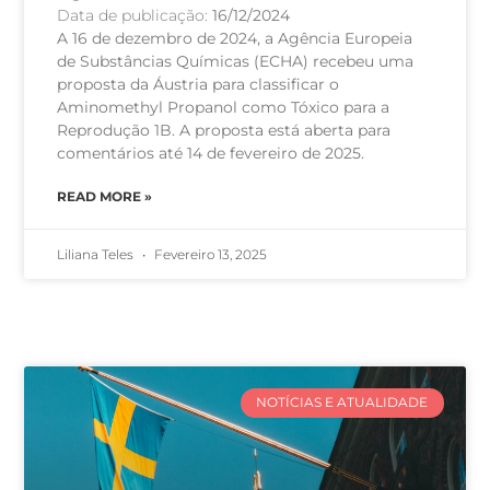
Data de publicação:
16/12/2024
A 16 de dezembro de 2024, a Agência Europeia
de Substâncias Químicas (ECHA) recebeu uma
proposta da Áustria para classificar o
Aminomethyl Propanol como Tóxico para a
Reprodução 1B. A proposta está aberta para
comentários até 14 de fevereiro de 2025.
READ MORE »
Liliana Teles
Fevereiro 13, 2025
NOTÍCIAS E ATUALIDADE