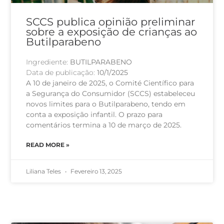
SCCS publica opinião preliminar
sobre a exposição de crianças ao
Butilparabeno
Ingrediente:
BUTILPARABENO
Data de publicação:
10/1/2025
A 10 de janeiro de 2025, o Comité Científico para
a Segurança do Consumidor (SCCS) estabeleceu
novos limites para o Butilparabeno, tendo em
conta a exposição infantil. O prazo para
comentários termina a 10 de março de 2025.
READ MORE »
Liliana Teles
Fevereiro 13, 2025