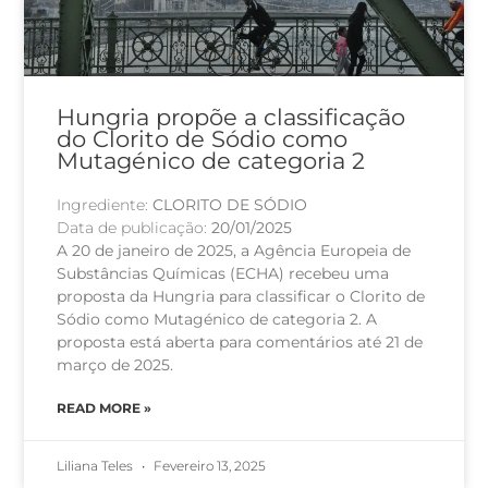
Hungria propõe a classificação
do Clorito de Sódio como
Mutagénico de categoria 2
Ingrediente:
CLORITO DE SÓDIO
Data de publicação:
20/01/2025
A 20 de janeiro de 2025, a Agência Europeia de
Substâncias Químicas (ECHA) recebeu uma
proposta da Hungria para classificar o Clorito de
Sódio como Mutagénico de categoria 2. A
proposta está aberta para comentários até 21 de
março de 2025.
READ MORE »
Liliana Teles
Fevereiro 13, 2025