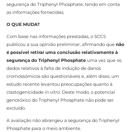
segurança do Triphenyl Phosphate, tendo em conta
as informações fornecidas.
O QUE MUDA?
Com base nas informações prestadas, o SCCS
publicou a sua opinião preliminar, afirmando que
não
é possível retirar uma conclusão relativamente à
segurança do Triphenyl Phosphate
uma vez que os
dados relativos à falta de indução de danos
cromossómicos são questionáveis e, além disso, um
estudo recente levantou preocupações quanto à
clastogenicidade
in vitro
. Deste modo, o potencial
genotóxico do Triphenyl Phosphate não pode ser
excluído.
A avaliação não abrangeu a segurança do Triphenyl
Phosphate para o meio ambiente.