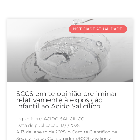
NOTÍCIAS E ATUALIDADE
SCCS emite opinião preliminar
relativamente à exposição
infantil ao Ácido Salicílico
Ingrediente:
ÁCIDO SALICÍLICO
Data de publicação:
13/1/2025
A 13 de janeiro de 2025, o Comité Científico de
Segurança do Consumidor (SCCS) avaliou a