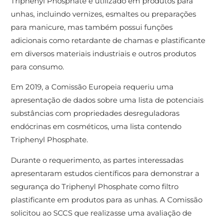
Triphenyl Phosphate é utilizado em produtos para
unhas, incluindo vernizes, esmaltes ou preparações
para manicure, mas também possui funções
adicionais como retardante de chamas e plastificante
em diversos materiais industriais e outros produtos
para consumo.
Em 2019, a Comissão Europeia requeriu uma
apresentação de dados sobre uma lista de potenciais
substâncias com propriedades desreguladoras
endócrinas em cosméticos, uma lista contendo
Triphenyl Phosphate.
Durante o requerimento, as partes interessadas
apresentaram estudos científicos para demonstrar a
segurança do Triphenyl Phosphate como filtro
plastificante em produtos para as unhas. A Comissão
solicitou ao SCCS que realizasse uma avaliação de