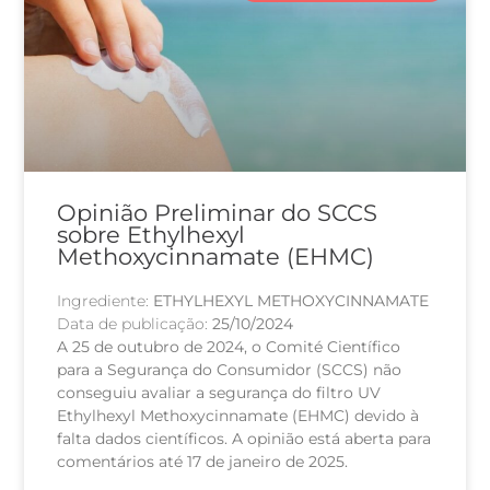
Opinião Preliminar do SCCS
sobre Ethylhexyl
Methoxycinnamate (EHMC)
Ingrediente:
ETHYLHEXYL METHOXYCINNAMATE
Data de publicação:
25/10/2024
A 25 de outubro de 2024, o Comité Científico
para a Segurança do Consumidor (SCCS) não
conseguiu avaliar a segurança do filtro UV
Ethylhexyl Methoxycinnamate (EHMC) devido à
falta dados científicos. A opinião está aberta para
comentários até 17 de janeiro de 2025.