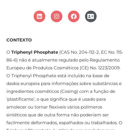
CONTEXTO
O
Triphenyl Phosphate
(CAS No. 204-112-2, EC No. 115-
86-6) não é atualmente regulado pelo Regulamento
Europeu de Produtos Cosméticos (CE) No. 1223/2009.
O Triphenyl Phosphate está incluído na base de
dados europeia para informações sobre substâncias e
ingredientes cosméticos (CosIng) com a função de
‘plastificante’, o que significa que é usado para
amolecer ou tornar flexíveis vários polímeros
sintéticos que de outra forma não poderiam ser
facilmente deformados, espalhados ou trabalhados. O