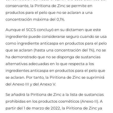
conservante, la Piritiona de Zinc se permite en
productos para el pelo que no se aclaran a una
concentración máxima del 0,1%.
Aunque el SCCS concluyó en su dictamen que este
ingrediente puede considerarse seguro cuando se usa
como ingrediente anticaspa en productos para el pelo
que se aclaran (hasta una concentración del 1%), no se
ha demonstrado que no se disponga de sustancias
alternativas adecuadas en lo que respecta a los
ingredientes anticaspa en productos para el pelo que
se aclaran. Por tanto, la Piritiona de Zinc se suprimirá
del Anexo III y del Anexo V.
Se añadirá la Piritiona de Zinc a la lista de sustancias
prohibidas en los productos cosméticos (Anexo II). A
partir del 1 de marzo de 2022, la Piritiona de Zinc ya