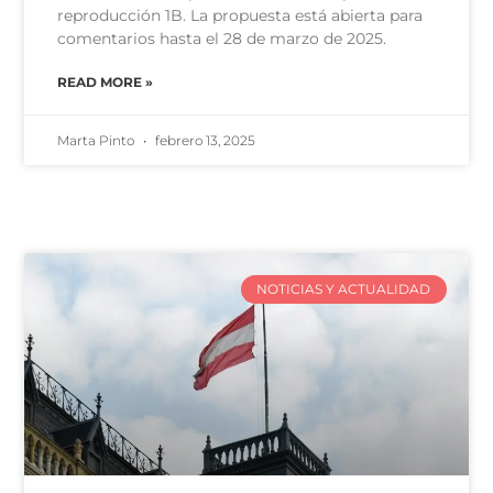
reproducción 1B. La propuesta está abierta para
comentarios hasta el 28 de marzo de 2025.
READ MORE »
Marta Pinto
febrero 13, 2025
NOTICIAS Y ACTUALIDAD