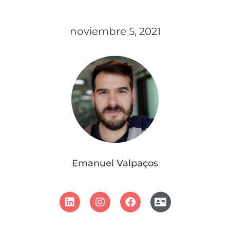
noviembre 5, 2021
Emanuel Valpaços