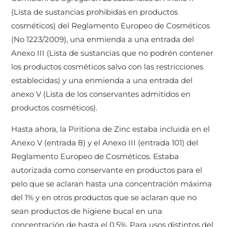
(Lista de sustancias prohibidas en productos
cosméticos) del Reglamento Europeo de Cosméticos
(No 1223/2009), una enmienda a una entrada del
Anexo III (Lista de sustancias que no podrén contener
los productos cosméticos salvo con las restricciones
establecidas) y una enmienda a una entrada del
anexo V (Lista de los conservantes admitidos en
productos cosméticos).
Hasta ahora, la Piritiona de Zinc estaba incluida en el
Anexo V (entrada 8) y el Anexo III (entrada 101) del
Reglamento Europeo de Cosméticos. Estaba
autorizada como conservante en productos para el
pelo que se aclaran hasta una concentración máxima
del 1% y en otros productos que se aclaran que no
sean productos de higiene bucal en una
concentración de hasta el 0,5%. Para usos distintos del