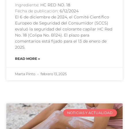
Ingrediente:
HC RED NO. 18
Fecha de publicación:
6/12/2024
El 6 de diciembre de 2024, el Comité Científico
Europeo de Seguridad del Consumidor (SCCS)
evaluó la seguridad del colorante capilar HC Red
No. 18 (Colipa No. B124). El plazo para
comentarios está fijado para el 13 de enero de
2025.
READ MORE »
Marta Pinto
febrero 13, 2025
NOTICIAS Y ACTUALIDAD