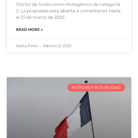
Clorito de Sodio como Mutagénico de categoría
2. La propuesta está abierta a comentarios hasta
el 21 de marzo de 2025.
READ MORE »
Marta Pinto
febrero 13, 2025
NOTICIAS Y ACTUALIDAD