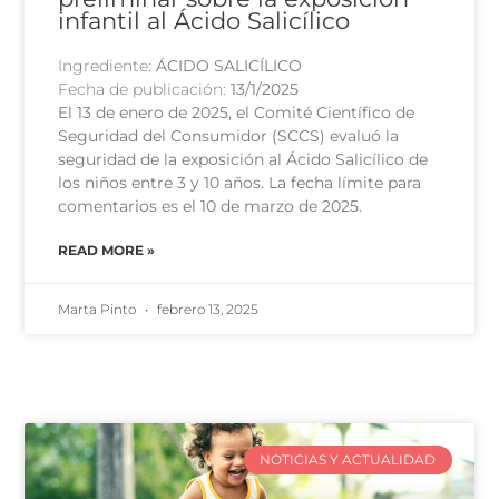
infantil al Ácido Salicílico
Ingrediente:
ÁCIDO SALICÍLICO
Fecha de publicación:
13/1/2025
El 13 de enero de 2025, el Comité Científico de
Seguridad del Consumidor (SCCS) evaluó la
seguridad de la exposición al Ácido Salicílico de
los niños entre 3 y 10 años. La fecha límite para
comentarios es el 10 de marzo de 2025.
READ MORE »
Marta Pinto
febrero 13, 2025
NOTICIAS Y ACTUALIDAD