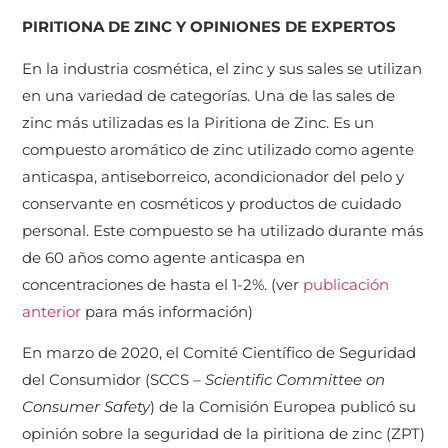
PIRITIONA DE ZINC Y OPINIONES DE EXPERTOS
En la industria cosmética, el zinc y sus sales se utilizan
en una variedad de categorías. Una de las sales de
zinc más utilizadas es la Piritiona de Zinc. Es un
compuesto aromático de zinc utilizado como agente
anticaspa, antiseborreico, acondicionador del pelo y
conservante en cosméticos y productos de cuidado
personal. Este compuesto se ha utilizado durante más
de 60 años como agente anticaspa en
concentraciones de hasta el 1-2%. (ver
publicación
anterior
para más información)
En marzo de 2020, el Comité Científico de Seguridad
del Consumidor (SCCS –
Scientific Committee on
Consumer Safety
) de la Comisión Europea publicó su
opinión sobre la seguridad de la piritiona de zinc (ZPT)