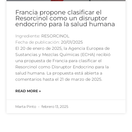
Francia propone clasificar el
Resorcinol como un disruptor
endocrino para la salud humana
Ingrediente:
RESORCINOL
Fecha de publicación:
20/01/2025
El 20 de enero de 2025, la Agencia Europea de
Sustancias y Mezclas Químicas (ECHA) recibió
una propuesta de Francia para clasificar el
Resorcinol como Disruptor Endocrino para la
salud humana. La propuesta está abierta a
comentarios hasta el 21 de marzo de 2025.
READ MORE »
Marta Pinto
febrero 13, 2025