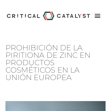
PROHIBICIÓN DE LA
PIRITIONA DE ZINC EN
PRODUCTOS
COSMÉTICOS EN LA
UNIÓN EUROPEA