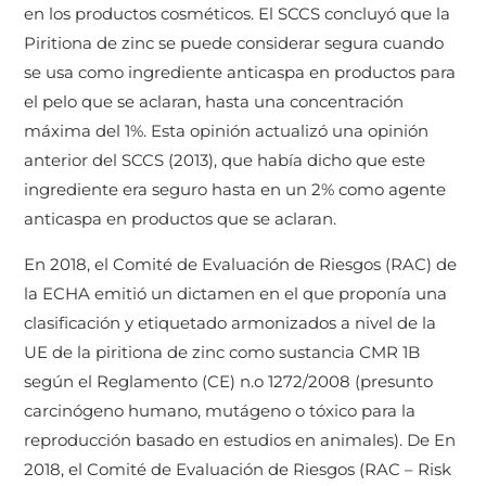
en los productos cosméticos. El SCCS concluyó que la
Piritiona de zinc se puede considerar segura cuando
se usa como ingrediente anticaspa en productos para
el pelo que se aclaran, hasta una concentración
máxima del 1%. Esta opinión actualizó una opinión
anterior del SCCS (2013), que había dicho que este
ingrediente era seguro hasta en un 2% como agente
anticaspa en productos que se aclaran.
En 2018, el Comité de Evaluación de Riesgos (RAC) de
la ECHA emitió un dictamen en el que proponía una
clasificación y etiquetado armonizados a nivel de la
UE de la piritiona de zinc como sustancia CMR 1B
según el Reglamento (CE) n.o 1272/2008 (presunto
carcinógeno humano, mutágeno o tóxico para la
reproducción basado en estudios en animales). De En
2018, el Comité de Evaluación de Riesgos (RAC – Risk