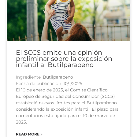
El SCCS emite una opinión
preliminar sobre la exposición
infantil al Butilparabeno
Ingrediente:
Butilparabeno
Fecha de publicación:
10/1/2025
El 10 de enero de 2025, el Comité Científico
Europeo de Seguridad del Consumidor (SCCS)
estableció nuevos límites para el Butilparabeno
considerando la exposición infantil. El plazo para
comentarios está fijado para el 10 de marzo de
2025.
READ MORE »