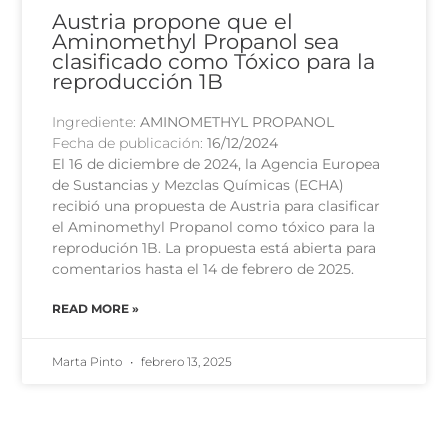
Austria propone que el
Aminomethyl Propanol sea
clasificado como Tóxico para la
reproducción 1B
Ingrediente:
AMINOMETHYL PROPANOL
Fecha de publicación:
16/12/2024
El 16 de diciembre de 2024, la Agencia Europea
de Sustancias y Mezclas Químicas (ECHA)
recibió una propuesta de Austria para clasificar
el Aminomethyl Propanol como tóxico para la
reprodución 1B. La propuesta está abierta para
comentarios hasta el 14 de febrero de 2025.
READ MORE »
Marta Pinto
febrero 13, 2025