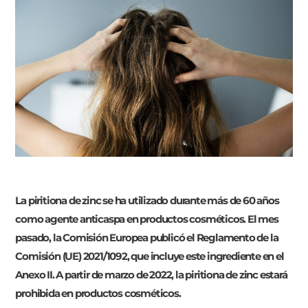
La piritiona de zinc se ha utilizado durante más de 60 años
como agente anticaspa en productos cosméticos. El mes
pasado, la Comisión Europea publicó el Reglamento de la
Comisión (UE) 2021/1092, que incluye este ingrediente en el
Anexo II. A partir de marzo de 2022, la piritiona de zinc estará
prohibida en productos cosméticos.