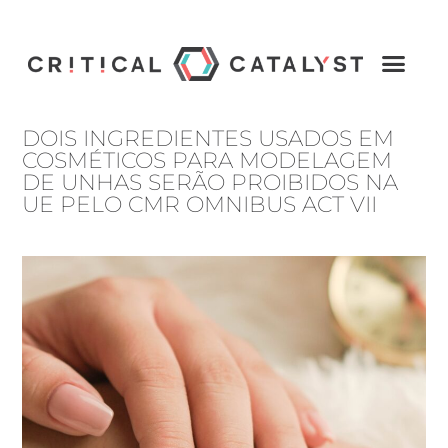
DOIS INGREDIENTES USADOS EM
COSMÉTICOS PARA MODELAGEM
DE UNHAS SERÃO PROIBIDOS NA
UE PELO CMR OMNIBUS ACT VII