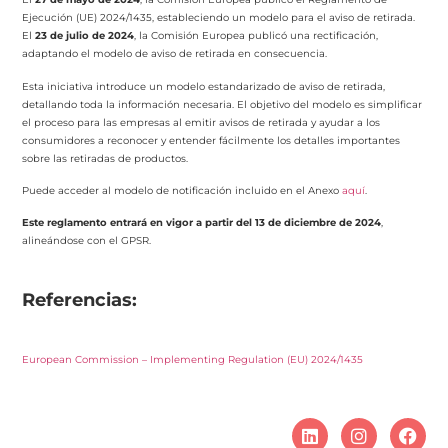
Ejecución (UE) 2024/1435, estableciendo un modelo para el aviso de retirada.
El
23 de julio de 2024
, la Comisión Europea publicó una rectificación,
adaptando el modelo de aviso de retirada en consecuencia.
Esta iniciativa introduce un modelo estandarizado de aviso de retirada,
detallando toda la información necesaria. El objetivo del modelo es simplificar
el proceso para las empresas al emitir avisos de retirada y ayudar a los
consumidores a reconocer y entender fácilmente los detalles importantes
sobre las retiradas de productos.
Puede acceder al modelo de notificación incluido en el Anexo
aquí
.
Este reglamento entrará en vigor a partir del 13 de diciembre de 2024
,
alineándose con el GPSR.
Referencias:
European Commission – Implementing Regulation (EU) 2024/1435