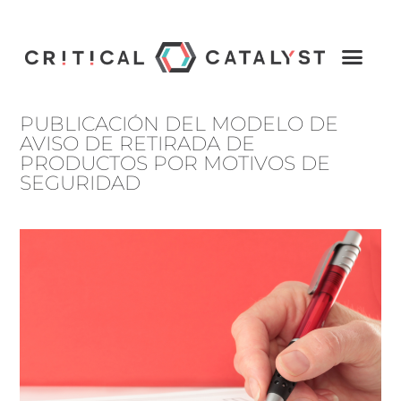
PUBLICACIÓN DEL MODELO DE
AVISO DE RETIRADA DE
PRODUCTOS POR MOTIVOS DE
SEGURIDAD