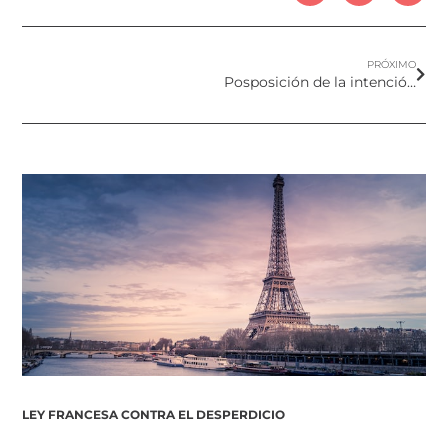
PRÓXIMO
Posposición de la intención de Francia de restringir el filtro UV Octocrileno
LEY FRANCESA CONTRA EL DESPERDICIO