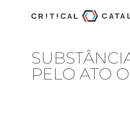
SUBSTÂNCI
PELO ATO O