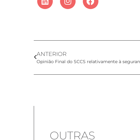
ANTERIOR
OUTRAS