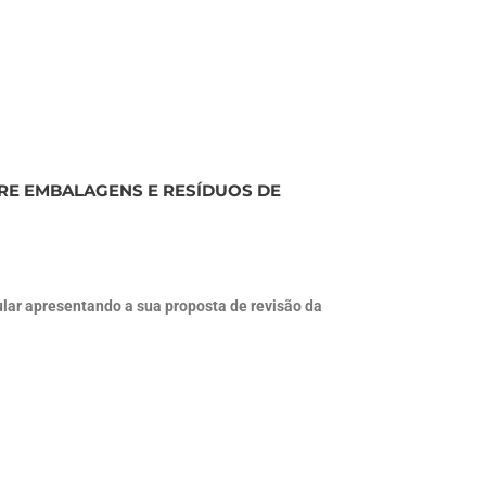
RE EMBALAGENS E RESÍDUOS DE
lar apresentando a sua proposta de revisão da