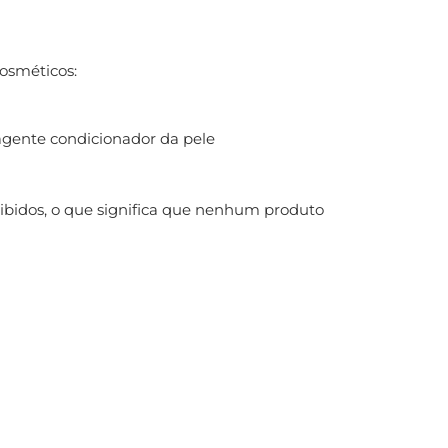
osméticos:
agente condicionador da pele
ibidos, o que significa que nenhum produto