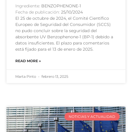
Ingrediente:
BENZOPHENONE-1
Fecha de publicación:
25/10/2024
El 25 de octubre de 2024, el Comité Científico
Europeo de Seguridad del Consumidor (SCCS)
no pudo concluir sobre la seguridad del
absorbente UV Benzophenone-1 (BP-1) debido a
datos insuficientes. El plazo para comentarios
está fijado para el 13 de enero de 2025.
READ MORE »
Marta Pinto
febrero 13, 2025
NOTICIAS Y ACTUALIDAD