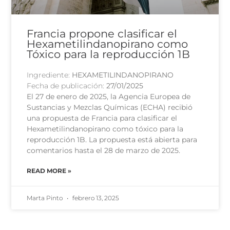
Francia propone clasificar el
Hexametilindanopirano como
Tóxico para la reproducción 1B
Ingrediente:
HEXAMETILINDANOPIRANO
Fecha de publicación:
27/01/2025
El 27 de enero de 2025, la Agencia Europea de
Sustancias y Mezclas Químicas (ECHA) recibió
una propuesta de Francia para clasificar el
Hexametilindanopirano como tóxico para la
reproducción 1B. La propuesta está abierta para
comentarios hasta el 28 de marzo de 2025.
READ MORE »
Marta Pinto
febrero 13, 2025