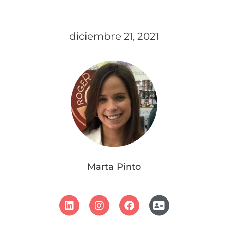
diciembre 21, 2021
Marta Pinto