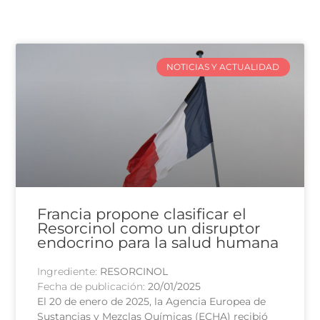
NOTICIAS Y ACTUALIDAD
Francia propone clasificar el
Resorcinol como un disruptor
endocrino para la salud humana
Ingrediente:
RESORCINOL
Fecha de publicación:
20/01/2025
El 20 de enero de 2025, la Agencia Europea de
Sustancias y Mezclas Químicas (ECHA) recibió