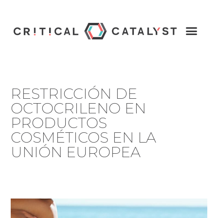
RESTRICCIÓN DE
OCTOCRILENO EN
PRODUCTOS
COSMÉTICOS EN LA
UNIÓN EUROPEA