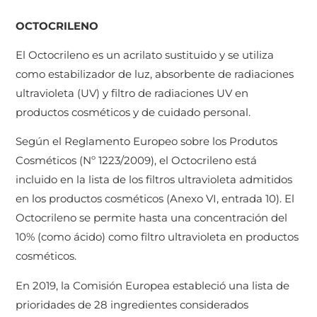
OCTOCRILENO
El Octocrileno es un acrilato sustituido y se utiliza
como estabilizador de luz, absorbente de radiaciones
ultravioleta (UV) y filtro de radiaciones UV en
productos cosméticos y de cuidado personal.
Según el Reglamento Europeo sobre los Produtos
Cosméticos (Nº 1223/2009), el Octocrileno está
incluido en la lista de los filtros ultravioleta admitidos
en los productos cosméticos (Anexo VI, entrada 10). El
Octocrileno se permite hasta una concentración del
10% (como ácido) como filtro ultravioleta en productos
cosméticos.
En 2019, la Comisión Europea estableció una lista de
prioridades de 28 ingredientes considerados