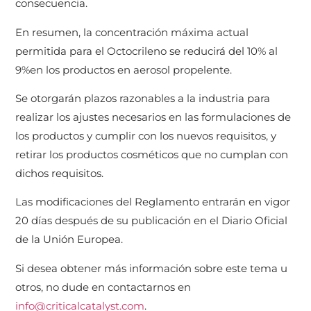
consecuencia.
En resumen, la concentración máxima actual
permitida para el Octocrileno se reducirá del 10% al
9%en los productos en aerosol propelente.
Se otorgarán plazos razonables a la industria para
realizar los ajustes necesarios en las formulaciones de
los productos y cumplir con los nuevos requisitos, y
retirar los productos cosméticos que no cumplan con
dichos requisitos.
Las modificaciones del Reglamento entrarán en vigor
20 días después de su publicación en el Diario Oficial
de la Unión Europea.
Si desea obtener más información sobre este tema u
otros, no dude en contactarnos en
info@criticalcatalyst.com
.