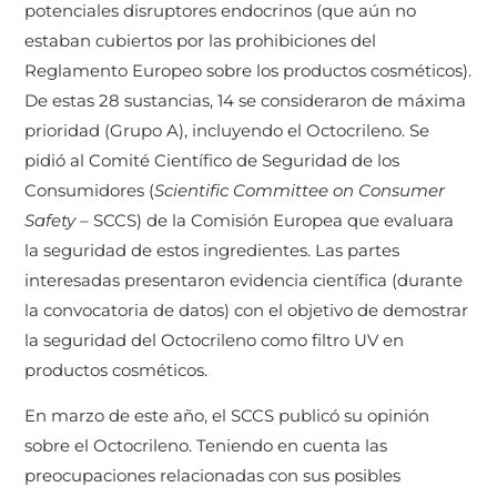
potenciales disruptores endocrinos (que aún no
estaban cubiertos por las prohibiciones del
Reglamento Europeo sobre los productos cosméticos).
De estas 28 sustancias, 14 se consideraron de máxima
prioridad (Grupo A), incluyendo el Octocrileno. Se
pidió al Comité Científico de Seguridad de los
Consumidores (
Scientific Committee on Consumer
Safety
– SCCS) de la Comisión Europea que evaluara
la seguridad de estos ingredientes. Las partes
interesadas presentaron evidencia científica (durante
la convocatoria de datos) con el objetivo de demostrar
la seguridad del Octocrileno como filtro UV en
productos cosméticos.
En marzo de este año, el SCCS publicó su opinión
sobre el Octocrileno. Teniendo en cuenta las
preocupaciones relacionadas con sus posibles