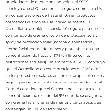
propiedades de alteración endocrina, el SCCS
concluyó que el Octocrileno es seguro como filtro UV
en concentraciones de hasta el 10% en productos
cosméticos cuando se usa individualmente. El
Octocrileno también se consideró seguro para un uso
combinado de crema o loción de protección solar,
spray
de protección solar (bomba dispensadora),
crema facial, crema de manos y pintalabios en una
concentración de hasta el 10% (en línea con las
restricciones actuales). Sin embargo, el SCCS concluyó
que el Octocrileno en concentraciones del 10% o más
en los protectores solares en aerosol propelente no es
seguro para el uso combinado. En tales productos, el
Comité considera que el Octocrileno es seguro si su
concentración no excede del 9% cuando se usa junto
con crema facial, crema de manos y pintalabios que
contengan un 10% de Octocrileno.