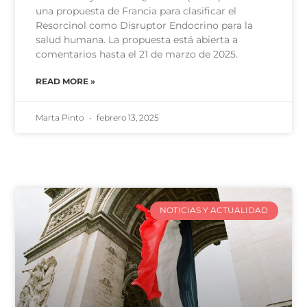
una propuesta de Francia para clasificar el
Resorcinol como Disruptor Endocrino para la
salud humana. La propuesta está abierta a
comentarios hasta el 21 de marzo de 2025.
READ MORE »
Marta Pinto
febrero 13, 2025
NOTICIAS Y ACTUALIDAD