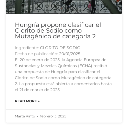
Hungría propone clasificar el
Clorito de Sodio como
Mutagénico de categoría 2
Ingrediente:
CLORITO DE SODIO
Fecha de publicación:
20/01/2025
El 20 de enero de 2025, la Agencia Europea de
Sustancias y Mezclas Químicas (ECHA) recibió
una propuesta de Hungría para clasificar el
Clorito de Sodio como Mutagénico de categoría
2. La propuesta está abierta a comentarios hasta
el 21 de marzo de 2025.
READ MORE »
Marta Pinto
febrero 13, 2025