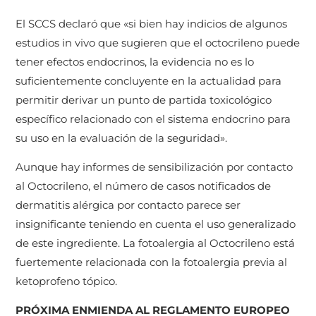
El SCCS declaró que «si bien hay indicios de algunos
estudios in vivo que sugieren que el octocrileno puede
tener efectos endocrinos, la evidencia no es lo
suficientemente concluyente en la actualidad para
permitir derivar un punto de partida toxicológico
específico relacionado con el sistema endocrino para
su uso en la evaluación de la seguridad».
Aunque hay informes de sensibilización por contacto
al Octocrileno, el número de casos notificados de
dermatitis alérgica por contacto parece ser
insignificante teniendo en cuenta el uso generalizado
de este ingrediente. La fotoalergia al Octocrileno está
fuertemente relacionada con la fotoalergia previa al
ketoprofeno tópico.
PRÓXIMA ENMIENDA AL REGLAMENTO EUROPEO