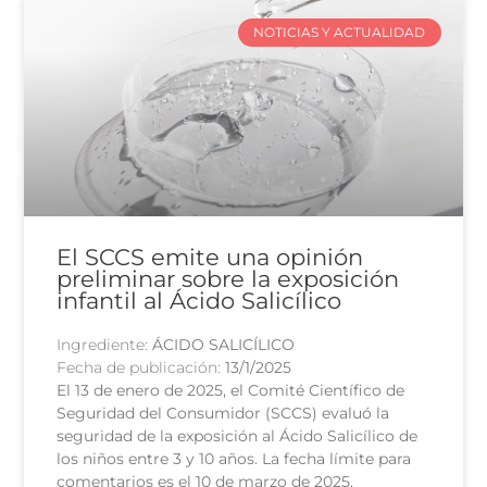
NOTICIAS Y ACTUALIDAD
El SCCS emite una opinión
preliminar sobre la exposición
infantil al Ácido Salicílico
Ingrediente:
ÁCIDO SALICÍLICO
Fecha de publicación:
13/1/2025
El 13 de enero de 2025, el Comité Científico de
Seguridad del Consumidor (SCCS) evaluó la
seguridad de la exposición al Ácido Salicílico de
los niños entre 3 y 10 años. La fecha límite para
comentarios es el 10 de marzo de 2025.