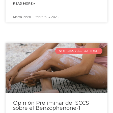
READ MORE »
Marta Pinto
febrero 13, 2025
NOTICIAS Y ACTUALIDAD
Opinión Preliminar del SCCS
sobre el Benzophenone-1