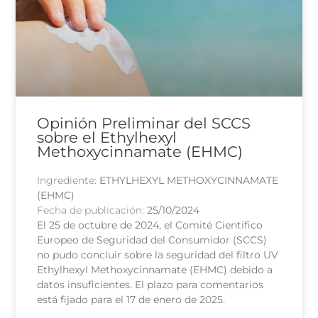
Opinión Preliminar del SCCS
sobre el Ethylhexyl
Methoxycinnamate (EHMC)
Ingrediente:
ETHYLHEXYL METHOXYCINNAMATE
(EHMC)
Fecha de publicación:
25/10/2024
El 25 de octubre de 2024, el Comité Científico
Europeo de Seguridad del Consumidor (SCCS)
no pudo concluir sobre la seguridad del filtro UV
Ethylhexyl Methoxycinnamate (EHMC) debido a
datos insuficientes. El plazo para comentarios
está fijado para el 17 de enero de 2025.