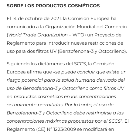
SOBRE LOS PRODUCTOS COSMÉTICOS
El 14 de octubre de 2021, la Comisión Europea ha
comunicado a la Organización Mundial del Comercio
(
World Trade Organization
– WTO) un Proyecto de
Reglamento para introducir nuevas restricciones de
uso para dos filtros UV (Benzofenona-3 y Octocrileno).
Siguiendo los dictámenes del SCCS, la Comisión
Europea afirma que «
se puede concluir que existe un
riesgo potencial para la salud humana derivado del
uso de Benzofenona-3 y Octocrileno como filtros UV
en productos cosméticos en las concentraciones
actualmente permitidas. Por lo tanto, el uso de
Benzofenona-3 y Octocrileno debe restringirse a las
concentraciones máximas propuestas por el SCCS
”. El
Reglamento (CE) Nº 1223/2009 se modificará en