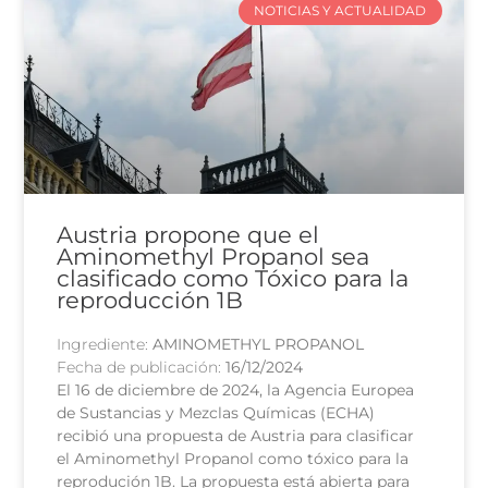
NOTICIAS Y ACTUALIDAD
Austria propone que el
Aminomethyl Propanol sea
clasificado como Tóxico para la
reproducción 1B
Ingrediente:
AMINOMETHYL PROPANOL
Fecha de publicación:
16/12/2024
El 16 de diciembre de 2024, la Agencia Europea
de Sustancias y Mezclas Químicas (ECHA)
recibió una propuesta de Austria para clasificar
el Aminomethyl Propanol como tóxico para la
reprodución 1B. La propuesta está abierta para