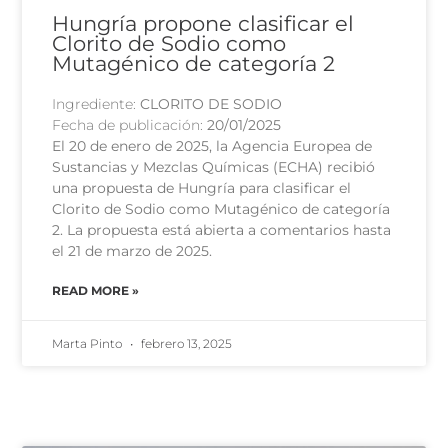
Hungría propone clasificar el
Clorito de Sodio como
Mutagénico de categoría 2
Ingrediente:
CLORITO DE SODIO
Fecha de publicación:
20/01/2025
El 20 de enero de 2025, la Agencia Europea de
Sustancias y Mezclas Químicas (ECHA) recibió
una propuesta de Hungría para clasificar el
Clorito de Sodio como Mutagénico de categoría
2. La propuesta está abierta a comentarios hasta
el 21 de marzo de 2025.
READ MORE »
Marta Pinto
febrero 13, 2025