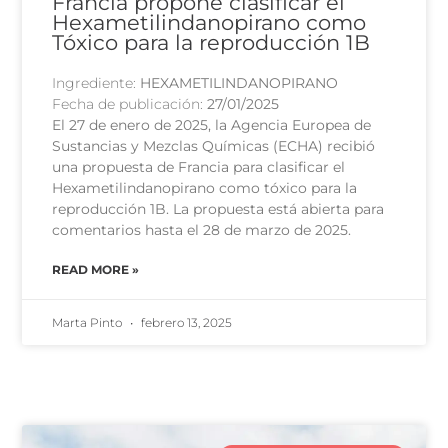
Francia propone clasificar el
Hexametilindanopirano como
Tóxico para la reproducción 1B
Ingrediente:
HEXAMETILINDANOPIRANO
Fecha de publicación:
27/01/2025
El 27 de enero de 2025, la Agencia Europea de
Sustancias y Mezclas Químicas (ECHA) recibió
una propuesta de Francia para clasificar el
Hexametilindanopirano como tóxico para la
reproducción 1B. La propuesta está abierta para
comentarios hasta el 28 de marzo de 2025.
READ MORE »
Marta Pinto
febrero 13, 2025