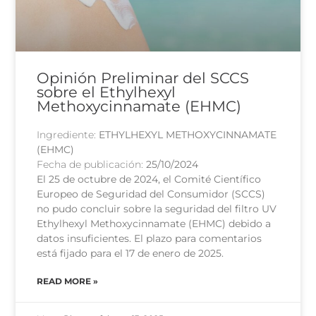
Opinión Preliminar del SCCS
sobre el Ethylhexyl
Methoxycinnamate (EHMC)
Ingrediente:
ETHYLHEXYL METHOXYCINNAMATE
(EHMC)
Fecha de publicación:
25/10/2024
El 25 de octubre de 2024, el Comité Científico
Europeo de Seguridad del Consumidor (SCCS)
no pudo concluir sobre la seguridad del filtro UV
Ethylhexyl Methoxycinnamate (EHMC) debido a
datos insuficientes. El plazo para comentarios
está fijado para el 17 de enero de 2025.
READ MORE »