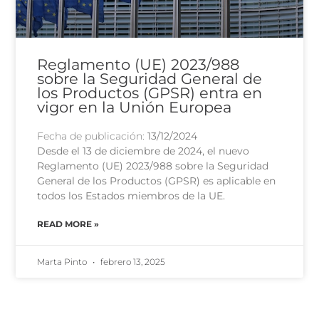
Reglamento (UE) 2023/988
sobre la Seguridad General de
los Productos (GPSR) entra en
vigor en la Unión Europea
Fecha de publicación:
13/12/2024
Desde el 13 de diciembre de 2024, el nuevo
Reglamento (UE) 2023/988 sobre la Seguridad
General de los Productos (GPSR) es aplicable en
todos los Estados miembros de la UE.
READ MORE »
Marta Pinto
febrero 13, 2025