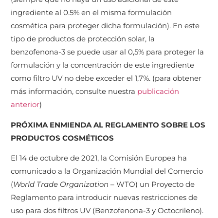
ingrediente al 0.5% en el misma formulación
cosmética para proteger dicha formulación). En este
tipo de productos de protección solar, la
benzofenona-3 se puede usar al 0,5% para proteger la
formulación y la concentración de este ingrediente
como filtro UV no debe exceder el 1,7%. (para obtener
más información, consulte nuestra
publicación
anterior
)
PRÓXIMA ENMIENDA AL REGLAMENTO
SOBRE LOS
PRODUCTOS COSMÉTICOS
El 14 de octubre de 2021, la Comisión Europea ha
comunicado a la Organización Mundial del Comercio
(
World Trade Organization
– WTO) un Proyecto de
Reglamento para introducir nuevas restricciones de
uso para dos filtros UV (Benzofenona-3 y Octocrileno).