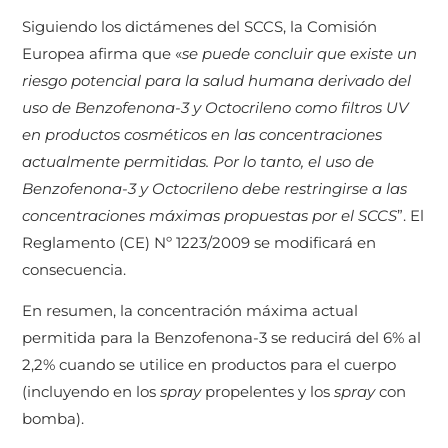
Siguiendo los dictámenes del SCCS, la Comisión
Europea afirma que «
se puede concluir que existe un
riesgo potencial para la salud humana derivado del
uso de Benzofenona-3 y Octocrileno como filtros UV
en productos cosméticos en las concentraciones
actualmente permitidas. Por lo tanto, el uso de
Benzofenona-3 y Octocrileno debe restringirse a las
concentraciones máximas propuestas por el SCCS
”. El
Reglamento (CE) Nº 1223/2009 se modificará en
consecuencia.
En resumen, la concentración máxima actual
permitida para la Benzofenona-3 se reducirá del 6% al
2,2% cuando se utilice en productos para el cuerpo
(incluyendo en los
spray
propelentes y los
spray
con
bomba).