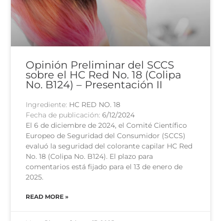
Opinión Preliminar del SCCS
sobre el HC Red No. 18 (Colipa
No. B124) – Presentación II
Ingrediente:
HC RED NO. 18
Fecha de publicación:
6/12/2024
El 6 de diciembre de 2024, el Comité Científico
Europeo de Seguridad del Consumidor (SCCS)
evaluó la seguridad del colorante capilar HC Red
No. 18 (Colipa No. B124). El plazo para
comentarios está fijado para el 13 de enero de
2025.
READ MORE »