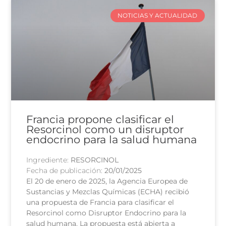
NOTICIAS Y ACTUALIDAD
Francia propone clasificar el
Resorcinol como un disruptor
endocrino para la salud humana
Ingrediente:
RESORCINOL
Fecha de publicación:
20/01/2025
El 20 de enero de 2025, la Agencia Europea de
Sustancias y Mezclas Químicas (ECHA) recibió
una propuesta de Francia para clasificar el
Resorcinol como Disruptor Endocrino para la
salud humana. La propuesta está abierta a