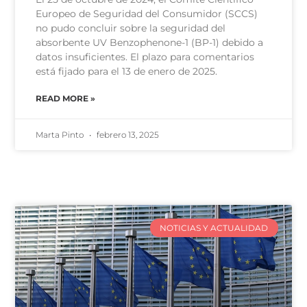
Europeo de Seguridad del Consumidor (SCCS)
no pudo concluir sobre la seguridad del
absorbente UV Benzophenone-1 (BP-1) debido a
datos insuficientes. El plazo para comentarios
está fijado para el 13 de enero de 2025.
READ MORE »
Marta Pinto
febrero 13, 2025
NOTICIAS Y ACTUALIDAD