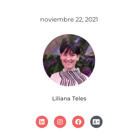
noviembre 22, 2021
Liliana Teles