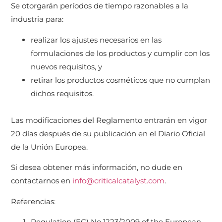
Se otorgarán períodos de tiempo razonables a la
industria para:
realizar los ajustes necesarios en las
formulaciones de los productos y cumplir con los
nuevos requisitos, y
retirar los productos cosméticos que no cumplan
dichos requisitos.
Las modificaciones del Reglamento entrarán en vigor
20 días después de su publicación en el Diario Oficial
de la Unión Europea.
Si desea obtener más información, no dude en
contactarnos en
info@criticalcatalyst.com
.
Referencias:
Regulation (EC) No 1223/2009 of the European