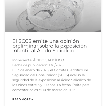
El SCCS emite una opinión
preliminar sobre la exposición
infantil al Ácido Salicílico
Ingrediente:
ÁCIDO SALICÍLICO
Fecha de publicación:
13/1/2025
El 13 de enero de 2025, el Comité Científico de
Seguridad del Consumidor (SCCS) evaluó la
seguridad de la exposición al Ácido Salicílico de
los niños entre 3 y 10 años. La fecha límite para
comentarios es el 10 de marzo de 2025.
READ MORE »