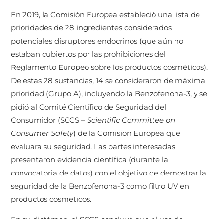
En 2019, la Comisión Europea estableció una lista de
prioridades de 28 ingredientes considerados
potenciales disruptores endocrinos (que aún no
estaban cubiertos por las prohibiciones del
Reglamento Europeo sobre los productos cosméticos).
De estas 28 sustancias, 14 se consideraron de máxima
prioridad (Grupo A), incluyendo la Benzofenona-3, y se
pidió al Comité Científico de Seguridad del
Consumidor (SCCS –
Scientific Committee on
Consumer Safety
) de la Comisión Europea que
evaluara su seguridad. Las partes interesadas
presentaron evidencia científica (durante la
convocatoria de datos) con el objetivo de demostrar la
seguridad de la Benzofenona-3 como filtro UV en
productos cosméticos.