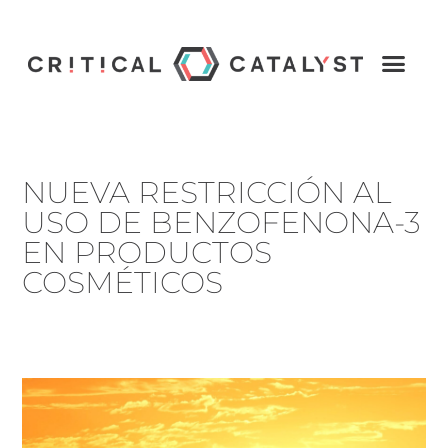
NUEVA RESTRICCIÓN AL
USO DE BENZOFENONA-3
EN PRODUCTOS
COSMÉTICOS