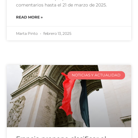
comentarios hasta el 21 de marzo de 2025.
READ MORE »
Marta Pinto
febrero 13, 2025
NOTICIAS Y ACTUALIDAD