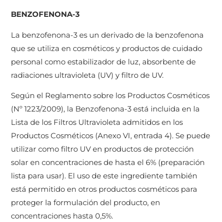
BENZOFENONA-3
La benzofenona-3 es un derivado de la benzofenona
que se utiliza en cosméticos y productos de cuidado
personal como estabilizador de luz, absorbente de
radiaciones ultravioleta (UV) y filtro de UV.
Según el Reglamento sobre los Productos Cosméticos
(Nº 1223/2009), la Benzofenona-3 está incluida en la
Lista de los Filtros Ultravioleta admitidos en los
Productos Cosméticos (Anexo VI, entrada 4). Se puede
utilizar como filtro UV en productos de protección
solar en concentraciones de hasta el 6% (preparación
lista para usar). El uso de este ingrediente también
está permitido en otros productos cosméticos para
proteger la formulación del producto, en
concentraciones hasta 0,5%.