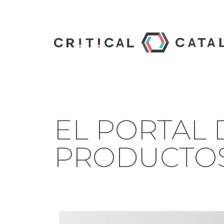
EL PORTAL 
PRODUCTOS