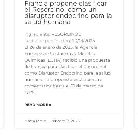
Francia propone clasificar
el Resorcinol como un
disruptor endocrino para la
salud humana
Ingrediente:
RESORCINOL
Fecha de publicación:
20/01/2025
El 20 de enero de 2025, la Agencia
Europea de Sustancias y Mezclas
Químicas (ECHA) recibió una propuesta
de Francia para clasificar el Resorcinol
como Disruptor Endocrino para la salud
humana. La propuesta está abierta a
comentarios hasta el 21 de marzo de
2025.
READ MORE »
Marta Pinto
febrero 13, 2025