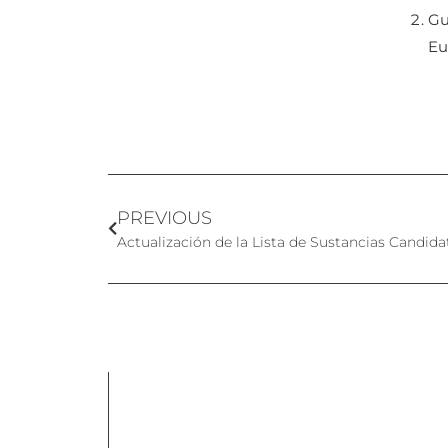
Gu
Eu
PREVIOUS
Actualización de la Lista de Sustancias Candid