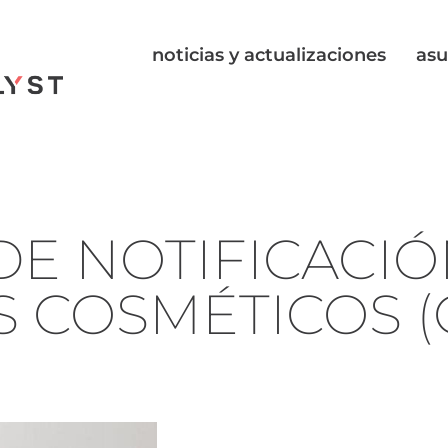
noticias y actualizaciones
asu
DE NOTIFICACI
 COSMÉTICOS (