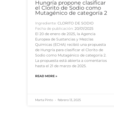
Hungría propone clasificar
el Clorito de Sodio como
Mutagénico de categoría 2
Ingrediente:
CLORITO DE SODIO
Fecha de publicación:
20/01/2025
El 20 de enero de 2025, la Agencia
Europea de Sustancias y Mezclas
Químicas (ECHA) recibió una propuesta
de Hungría para clasificar el Clorito de
Sodio como Mutagénico de categoría 2.
La propuesta está abierta a comentarios
hasta el 21 de marzo de 2025.
READ MORE »
Marta Pinto
febrero 13, 2025