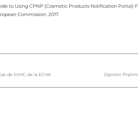
ide to Using CPNP (Cosmetic Products Notification Portal) F
ropean Commission. 2017.
atas de SVHC de la ECHA
Opinión Prelimi