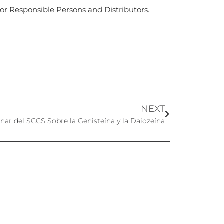
or Responsible Persons and Distributors.
NEXT
nar del SCCS Sobre la Genisteína y la Daidzeína