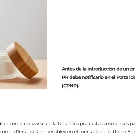
Antes de la introducción de un p
PR debe notificarlo en el Portal 
(CPNP).
rán comercializarse en la Unión los productos cosméticos pa
a como «Persona Responsable» en el mercado de la Unión Eur