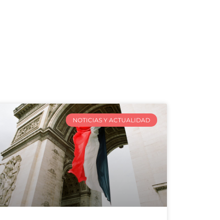
NOTICIAS Y ACTUALIDAD