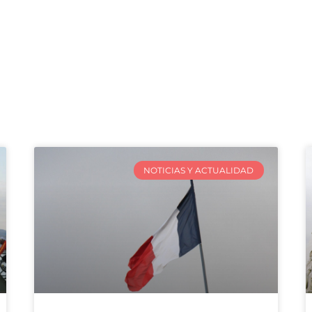
NOTICIAS Y ACTUALIDAD