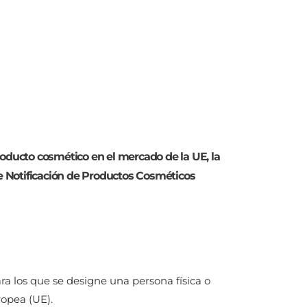
roducto cosmético en el mercado de la UE, la
de Notificación de Productos Cosméticos
ra los que se designe una persona física o
opea (UE).