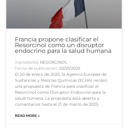
Francia propone clasificar el
Resorcinol como un disruptor
endocrino para la salud humana
Ingrediente:
RESORCINOL
Fecha de publicación:
20/01/2025
El 20 de enero de 2025, la Agencia Europea de
Sustancias y Mezclas Químicas (ECHA) recibió
una propuesta de Francia para clasificar el
Resorcinol como Disruptor Endocrino para la
salud humana. La propuesta está abierta a
comentarios hasta el 21 de marzo de 2025.
READ MORE »