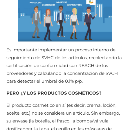
Es importante implementar un proceso interno de
seguimiento de SVHC de los artículos, recolectando la
certificación de conformidad con REACH de los
proveedores y calculando la concentración de SVCH
para detectar el umbral de 0.1% p/p.
PERO ¿Y LOS PRODUCTOS COSMÉTICOS?
El producto cosmético en sí (es decir, crema, loción,
aceite, etc.) no se considera un artículo. Sin embargo,
su envase (la botella, el frasco, la bomba/válvula
dosificadora, la tapa, el cepillo en las máscaras de