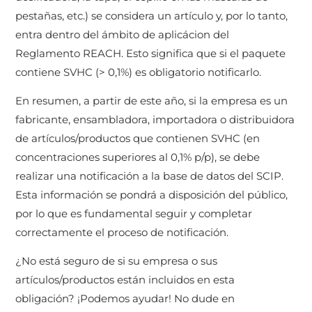
pestañas, etc.) se considera un artículo y, por lo tanto,
entra dentro del ámbito de aplicácion del
Reglamento REACH. Esto significa que si el paquete
contiene SVHC (> 0,1%) es obligatorio notificarlo.
En resumen, a partir de este año, si la empresa es un
fabricante, ensambladora, importadora o distribuidora
de artículos/productos que contienen SVHC (en
concentraciones superiores al 0,1% p/p), se debe
realizar una notificación a la base de datos del SCIP.
Esta información se pondrá a disposición del público,
por lo que es fundamental seguir y completar
correctamente el proceso de notificación.
¿No está seguro de si su empresa o sus
artículos/productos están incluidos en esta
obligación? ¡Podemos ayudar! No dude en