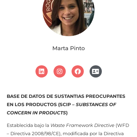
Marta Pinto
BASE DE DATOS DE SUSTANTIAS PREOCUPANTES
EN LOS PRODUCTOS (SCIP –
SUBSTANCES OF
CONCERN IN PRODUCTS
)
Establecida bajo la
Waste Framework Directive
(WFD
– Directiva 2008/98/CE), modificada por la Directiva