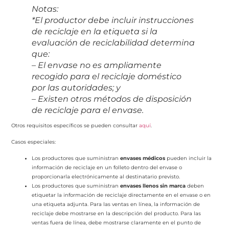
Notas:
*El productor debe incluir instrucciones
de reciclaje en la etiqueta si la
evaluación de reciclabilidad determina
que:
– El envase no es ampliamente
recogido para el reciclaje doméstico
por las autoridades; y
– Existen otros métodos de disposición
de reciclaje para el envase.
Otros requisitos específicos se pueden consultar
aquí
.
Casos especiales:
Los productores que suministran
envases médicos
pueden incluir la
información de reciclaje en un folleto dentro del envase o
proporcionarla electrónicamente al destinatario previsto.
Los productores que suministran
envases llenos sin marca
deben
etiquetar la información de reciclaje directamente en el envase o en
una etiqueta adjunta. Para las ventas en línea, la información de
reciclaje debe mostrarse en la descripción del producto. Para las
ventas fuera de línea, debe mostrarse claramente en el punto de