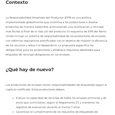
Contexto
La Responsabilidad Ampliada del Productor (EPR) es una política
implementada globalmente que incentiva a los productores a diseñar
productos de manera sostenible, promoviendo una reutilización y reciclaje
más fáciles al final de la vida útil del producto. El esquema de EPR del Reino
Unido incluye un sistema de responsabilidad de los productores de envases,
con reformas regulatorias planificadas con el objetivo de mejorar la eficiencia
de los recursos y reducir el desperdicio. La propuesta especifica las
obligaciones para los productores y establece requisitos detallados para
etiquetas de reciclaje obligatorias en los envases.
¿Qué hay de nuevo?
Los productores de envases tienen responsabilidades de etiquetado según el
capítulo notificado. Estos productores deben:
Evaluar la capacidad de reciclaje de todos los envases primarios y de
envío que suministran, según el Reglamento 27, y mantener los
registros de evaluación durante al menos 7 años.
Garantizar el cumplimiento de los requisitos de etiquetado de