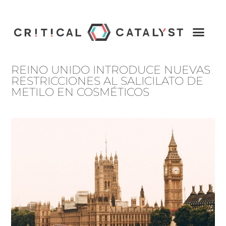
REINO UNIDO INTRODUCE NUEVAS
RESTRICCIONES AL SALICILATO DE
METILO EN COSMÉTICOS